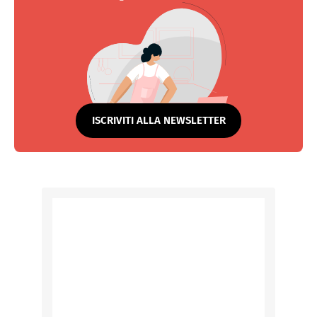
ISCRIVITI ALLA NEWSLETTER