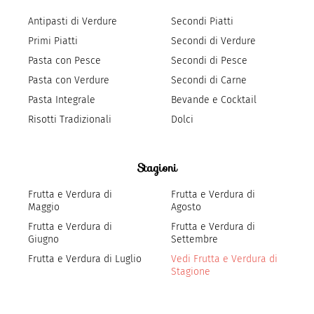
Antipasti di Verdure
Secondi Piatti
Primi Piatti
Secondi di Verdure
Pasta con Pesce
Secondi di Pesce
Pasta con Verdure
Secondi di Carne
Pasta Integrale
Bevande e Cocktail
Risotti Tradizionali
Dolci
Stagioni
Frutta e Verdura di
Frutta e Verdura di
Maggio
Agosto
Frutta e Verdura di
Frutta e Verdura di
Giugno
Settembre
Frutta e Verdura di Luglio
Vedi Frutta e Verdura di
Stagione