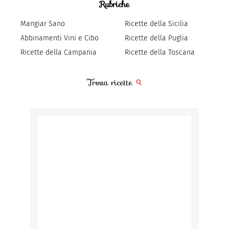
Rubriche
Mangiar Sano
Ricette della Sicilia
Abbinamenti Vini e Cibo
Ricette della Puglia
Ricette della Campania
Ricette della Toscana
Trova ricette