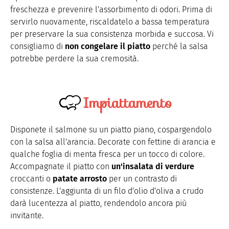
freschezza e prevenire l'assorbimento di odori. Prima di
servirlo nuovamente, riscaldatelo a bassa temperatura
per preservare la sua consistenza morbida e succosa. Vi
consigliamo di
non congelare il piatto
perché la salsa
potrebbe perdere la sua cremosità.
Impiattamento
Disponete il salmone su un piatto piano, cospargendolo
con la salsa all'arancia. Decorate con fettine di arancia e
qualche foglia di menta fresca per un tocco di colore.
Accompagnate il piatto con
un'insalata di verdure
croccanti o
patate arrosto
per un contrasto di
consistenze. L'aggiunta di un filo d'olio d'oliva a crudo
darà lucentezza al piatto, rendendolo ancora più
invitante.