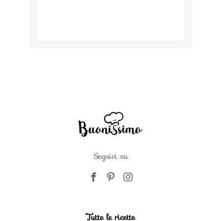
Seguici su
Tutte le ricette