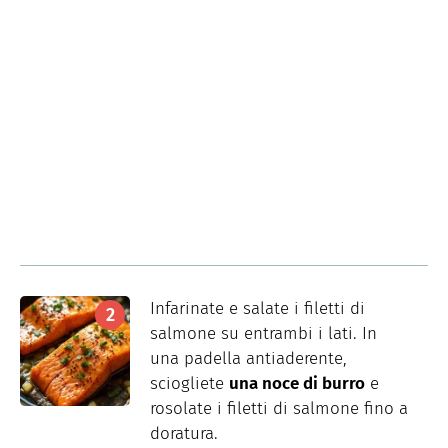
Infarinate e salate i filetti di
salmone su entrambi i lati. In
una padella antiaderente,
sciogliete
una noce di burro
e
rosolate i filetti di salmone fino a
doratura.