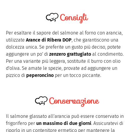
Consigli
Per esaltare il sapore del salmone al forno con arancia,
utilizzate
Arance di Ribera DOP
, che garantiscono una
dolcezza unica. Se preferite un gusto più deciso, potete
aggiungere un po' di
zenzero grattugiato
al condimento.
Per una variante più leggera, sostituite il burro con olio
d'oliva. Se amate le spezie, provate ad aggiungere un
pizzico di
peperoncino
per un tocco piccante.
Conservazione
Il salmone glassato all'arancia può essere conservato in
frigorifero per
un massimo di due giorni
. Assicuratevi di
riporlo in un contenitore ermetico per mantenere la