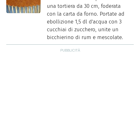
una tortiera da 30 cm, foderata
con la carta da forno. Portate ad
ebollizione 1,5 dl d'acqua con 3
cucchiai di zucchero, unite un
bicchierino di rum e mescolate.