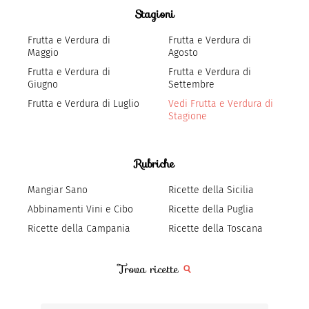
Stagioni
Frutta e Verdura di
Frutta e Verdura di
Maggio
Agosto
Frutta e Verdura di
Frutta e Verdura di
Giugno
Settembre
Frutta e Verdura di Luglio
Vedi Frutta e Verdura di
Stagione
Rubriche
Mangiar Sano
Ricette della Sicilia
Abbinamenti Vini e Cibo
Ricette della Puglia
Ricette della Campania
Ricette della Toscana
Trova ricette