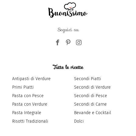
Seguici su
Tutte le ricette
Antipasti di Verdure
Secondi Piatti
Primi Piatti
Secondi di Verdure
Pasta con Pesce
Secondi di Pesce
Pasta con Verdure
Secondi di Carne
Pasta Integrale
Bevande e Cocktail
Risotti Tradizionali
Dolci