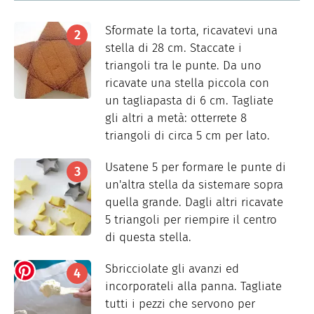
Sformate la torta, ricavatevi una
stella di 28 cm. Staccate i
triangoli tra le punte. Da uno
ricavate una stella piccola con
un tagliapasta di 6 cm. Tagliate
gli altri a metà: otterrete 8
triangoli di circa 5 cm per lato.
Usatene 5 per formare le punte di
un'altra stella da sistemare sopra
quella grande. Dagli altri ricavate
5 triangoli per riempire il centro
di questa stella.
Sbricciolate gli avanzi ed
incorporateli alla panna. Tagliate
tutti i pezzi che servono per