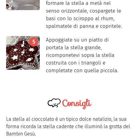
formare la stella a metà nel
senso orizzontale, cospargete le
basi con lo sciroppo al rhum,
spalmatele di panna e copritele.
Appoggiate su un piatto di
portata la stella grande,
ricomponetevi sopra la stella
costruita con i triangoli e
completate con quella piccola.
Consigli
La stella al cioccolato è un tipico dolce natalizio, la sua
forma ricorda la stella cadente che illuminò la grotta del
Bambin Gesù.