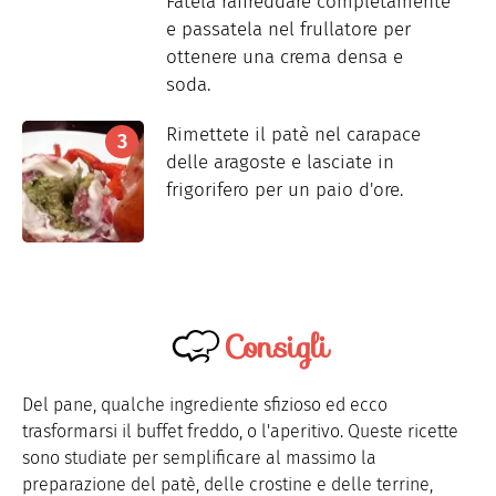
Fatela raffreddare completamente
e passatela nel frullatore per
ottenere una crema densa e
soda.
Rimettete il patè nel carapace
delle aragoste e lasciate in
frigorifero per un paio d'ore.
Consigli
Del pane, qualche ingrediente sfizioso ed ecco
trasformarsi il buffet freddo, o l'aperitivo. Queste ricette
sono studiate per semplificare al massimo la
preparazione del patè, delle crostine e delle terrine,