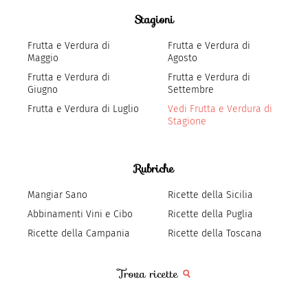
Stagioni
Frutta e Verdura di
Frutta e Verdura di
Maggio
Agosto
Frutta e Verdura di
Frutta e Verdura di
Giugno
Settembre
Frutta e Verdura di Luglio
Vedi Frutta e Verdura di
Stagione
Rubriche
Mangiar Sano
Ricette della Sicilia
Abbinamenti Vini e Cibo
Ricette della Puglia
Ricette della Campania
Ricette della Toscana
Trova ricette