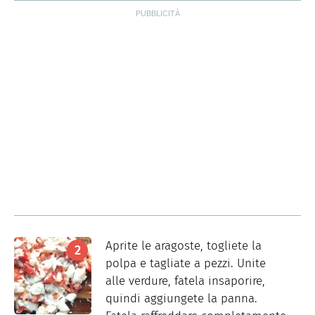
Aprite le aragoste, togliete la
polpa e tagliate a pezzi. Unite
alle verdure, fatela insaporire,
quindi aggiungete la panna.