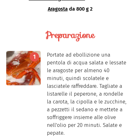
Aragosta
da 800 g 2
Preparazione
Portate ad ebollizione una
pentola di acqua salata e lessate
le aragoste per almeno 40
minuti, quindi scolatele e
lasciatele raffreddare. Tagliate a
listarelle il peperone, a rondelle
la carota, la cipolla e le zucchine,
a pezzetti il sedano e mettete a
soffriggere insieme alle olive
nell'olio per 20 minuti. Salate e
pepate.