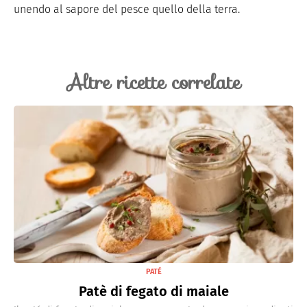
unendo al sapore del pesce quello della terra.
Altre ricette correlate
PATÉ
Patè di fegato di maiale