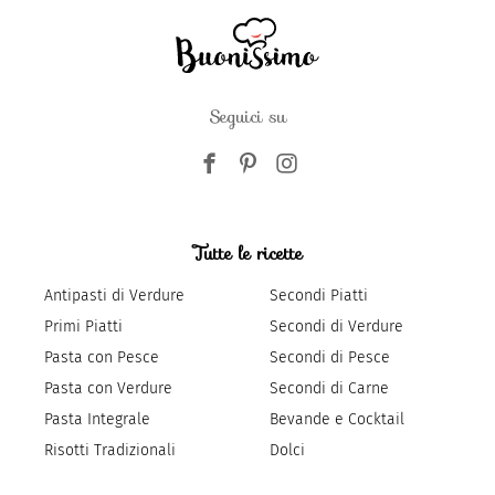
Seguici su
Tutte le ricette
Antipasti di Verdure
Secondi Piatti
Primi Piatti
Secondi di Verdure
Pasta con Pesce
Secondi di Pesce
Pasta con Verdure
Secondi di Carne
Pasta Integrale
Bevande e Cocktail
Risotti Tradizionali
Dolci