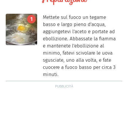
Mettete sul fuoco un tegame
basso e largo pieno d'acqua,
aggiungetevi l'aceto e portate ad
ebollizione. Abbassate la fiamma
e mantenete l'ebollizione al
minimo, fatevi scivolare le uova
sgusciate, uno alla volta, e fate
cuocere a fuoco basso per circa 3
minuti.