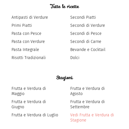
Tutte le ricette
Antipasti di Verdure
Secondi Piatti
Primi Piatti
Secondi di Verdure
Pasta con Pesce
Secondi di Pesce
Pasta con Verdure
Secondi di Carne
Pasta Integrale
Bevande e Cocktail
Risotti Tradizionali
Dolci
Stagioni
Frutta e Verdura di
Frutta e Verdura di
Maggio
Agosto
Frutta e Verdura di
Frutta e Verdura di
Giugno
Settembre
Frutta e Verdura di Luglio
Vedi Frutta e Verdura di
Stagione