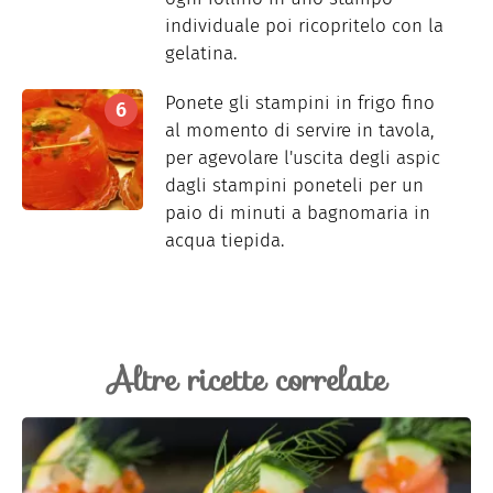
individuale poi ricopritelo con la
gelatina.
Ponete gli stampini in frigo fino
al momento di servire in tavola,
per agevolare l'uscita degli aspic
dagli stampini poneteli per un
paio di minuti a bagnomaria in
acqua tiepida.
Altre ricette correlate