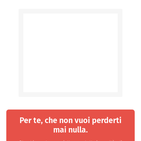
Per te, che non vuoi perderti
mai nulla.