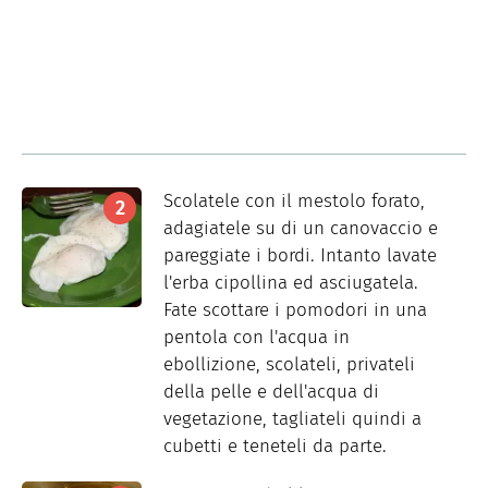
Scolatele con il mestolo forato,
adagiatele su di un canovaccio e
pareggiate i bordi. Intanto lavate
l'erba cipollina ed asciugatela.
Fate scottare i pomodori in una
pentola con l'acqua in
ebollizione, scolateli, privateli
della pelle e dell'acqua di
vegetazione, tagliateli quindi a
cubetti e teneteli da parte.