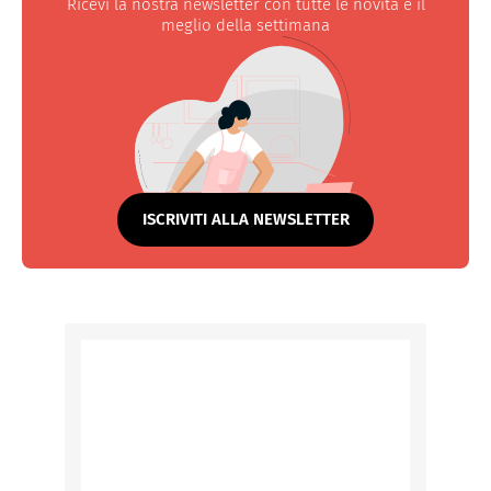
Ricevi la nostra newsletter con tutte le novità e il
meglio della settimana
ISCRIVITI ALLA NEWSLETTER