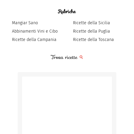
Rubriche
Mangiar Sano
Ricette della Sicilia
Abbinamenti Vini e Cibo
Ricette della Puglia
Ricette della Campania
Ricette della Toscana
Trova ricette