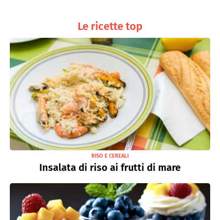
Le ricette top
RISO E CEREALI
Insalata di riso ai frutti di mare