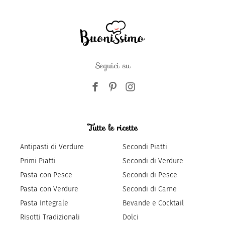
Seguici su
Tutte le ricette
Antipasti di Verdure
Secondi Piatti
Primi Piatti
Secondi di Verdure
Pasta con Pesce
Secondi di Pesce
Pasta con Verdure
Secondi di Carne
Pasta Integrale
Bevande e Cocktail
Risotti Tradizionali
Dolci