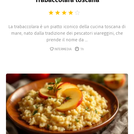
La trabaccolara è un piatto iconico della cucina toscana di
mare, nato dalla tradizione dei pescatori viareggini, che
prende il nome da ...
INTERMEDIA
1h