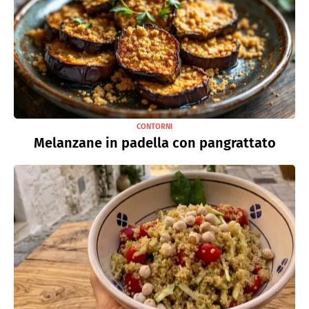
CONTORNI
Melanzane in padella con pangrattato