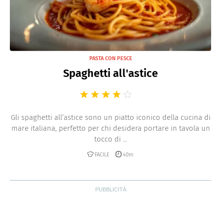
PASTA CON PESCE
Spaghetti all'astice
Gli spaghetti all’astice sono un piatto iconico della cucina di
mare italiana, perfetto per chi desidera portare in tavola un
tocco di ...
FACILE
40m