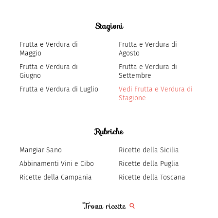
Stagioni
Frutta e Verdura di
Frutta e Verdura di
Maggio
Agosto
Frutta e Verdura di
Frutta e Verdura di
Giugno
Settembre
Frutta e Verdura di Luglio
Vedi Frutta e Verdura di
Stagione
Rubriche
Mangiar Sano
Ricette della Sicilia
Abbinamenti Vini e Cibo
Ricette della Puglia
Ricette della Campania
Ricette della Toscana
Trova ricette