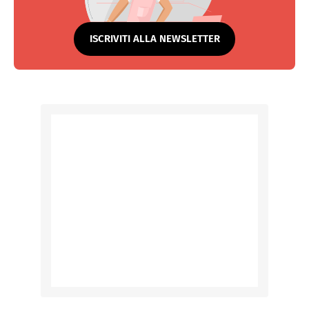
ISCRIVITI ALLA NEWSLETTER