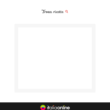
Trova ricette