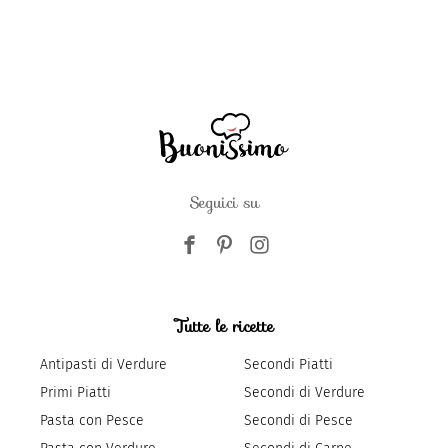
Seguici su
Tutte le ricette
Antipasti di Verdure
Secondi Piatti
Primi Piatti
Secondi di Verdure
Pasta con Pesce
Secondi di Pesce