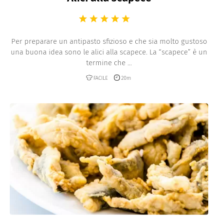
Per preparare un antipasto sfizioso e che sia molto gustoso
una buona idea sono le alici alla scapece. La “scapece” è un
termine che ...
FACILE
20m