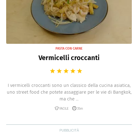
PASTA CON CARNE
Vermicelli croccanti
I vermicelli croccanti sono un classico della cucina asiatica,
uno street food che potete assaggiare per le vie di Bangkok,
ma che ...
FACILE
35m