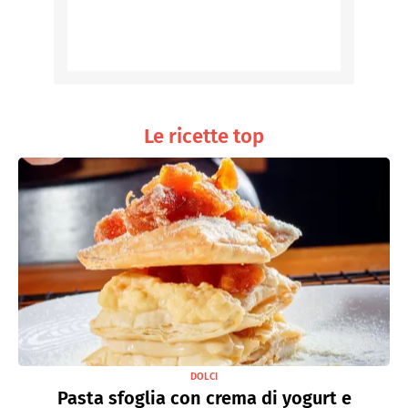
Le ricette top
DOLCI
Pasta sfoglia con crema di yogurt e