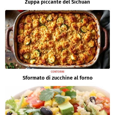
Zuppa piccante del Sichuan
CONTORNI
Sformato di zucchine al forno