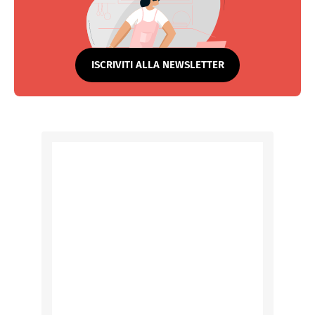
ISCRIVITI ALLA NEWSLETTER