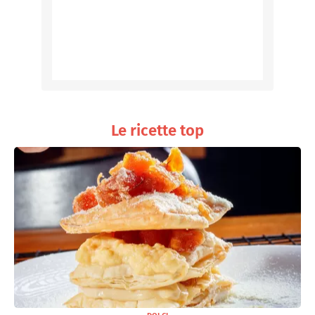
Le ricette top