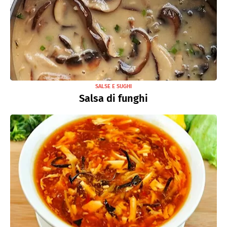
SALSE E SUGHI
Salsa di funghi