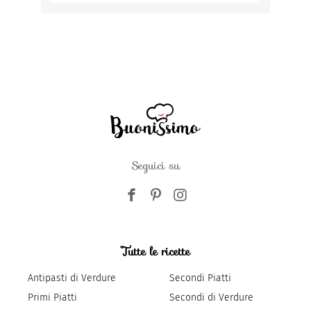
Seguici su
Tutte le ricette
Antipasti di Verdure
Secondi Piatti
Primi Piatti
Secondi di Verdure