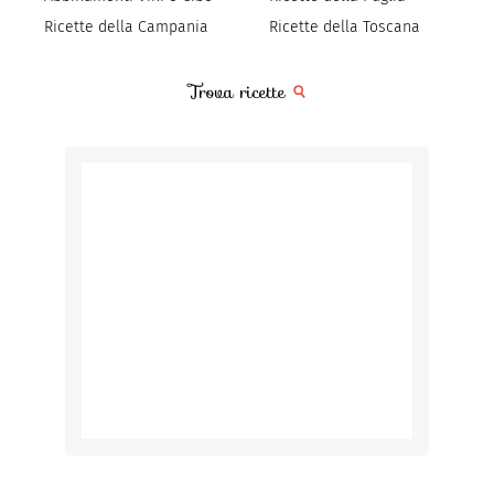
Ricette della Campania
Ricette della Toscana
Trova ricette