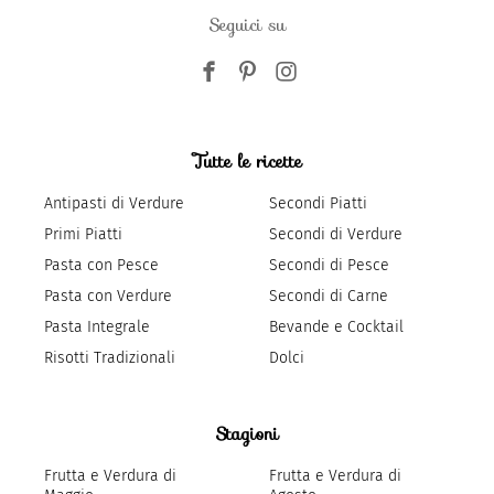
Seguici su
Tutte le ricette
Antipasti di Verdure
Secondi Piatti
Primi Piatti
Secondi di Verdure
Pasta con Pesce
Secondi di Pesce
Pasta con Verdure
Secondi di Carne
Pasta Integrale
Bevande e Cocktail
Risotti Tradizionali
Dolci
Stagioni
Frutta e Verdura di
Frutta e Verdura di