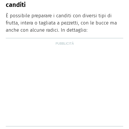
canditi
È possibile preparare i canditi con diversi tipi di
frutta, intera o tagliata a pezzetti, con le bucce ma
anche con alcune radici. In dettaglio: