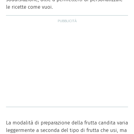
le ricette come vuoi.
La modalità di preparazione della frutta candita varia
leggermente a seconda del tipo di frutta che usi, ma