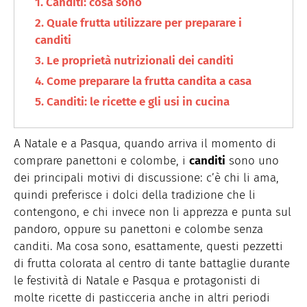
Canditi: cosa sono
Quale frutta utilizzare per preparare i
canditi
Le proprietà nutrizionali dei canditi
Come preparare la frutta candita a casa
Canditi: le ricette e gli usi in cucina
A Natale e a Pasqua, quando arriva il momento di
comprare panettoni e colombe, i
canditi
sono uno
dei principali motivi di discussione: c’è chi li ama,
quindi preferisce i dolci della tradizione che li
contengono, e chi invece non li apprezza e punta sul
pandoro, oppure su panettoni e colombe senza
canditi. Ma cosa sono, esattamente, questi pezzetti
di frutta colorata al centro di tante battaglie durante
le festività di Natale e Pasqua e protagonisti di
molte ricette di pasticceria anche in altri periodi