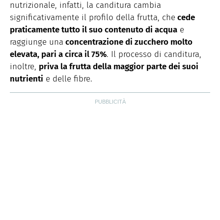
nutrizionale, infatti, la canditura cambia
significativamente il profilo della frutta, che
cede
praticamente tutto il suo contenuto di acqua
e
raggiunge una
concentrazione di zucchero molto
elevata, pari a circa il 75%
. Il processo di canditura,
inoltre,
priva la frutta della maggior parte dei suoi
nutrienti
e delle fibre.