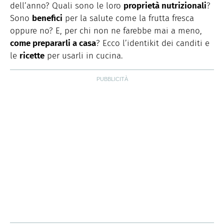
dell’anno? Quali sono le loro
proprietà nutrizionali
?
Sono
benefici
per la salute come la frutta fresca
oppure no? E, per chi non ne farebbe mai a meno,
come prepararli a casa
? Ecco l’identikit dei canditi e
le
ricette
per usarli in cucina.