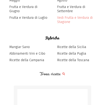
Maggio
Agosto
Frutta e Verdura di
Frutta e Verdura di
Giugno
Settembre
Frutta e Verdura di Luglio
Vedi Frutta e Verdura di
Stagione
Rubriche
Mangiar Sano
Ricette della Sicilia
Abbinamenti Vini e Cibo
Ricette della Puglia
Ricette della Campania
Ricette della Toscana
Trova ricette