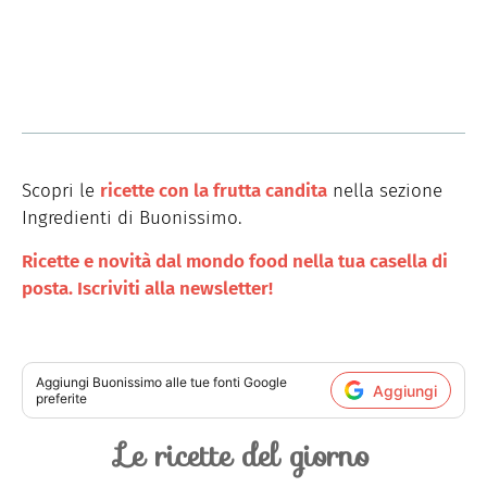
Scopri le
ricette con la frutta candita
nella sezione
Ingredienti di Buonissimo.
Ricette e novità dal mondo food nella tua casella di
posta. Iscriviti alla newsletter!
Aggiungi
Buonissimo
alle tue fonti Google
Aggiungi
preferite
Le ricette del giorno