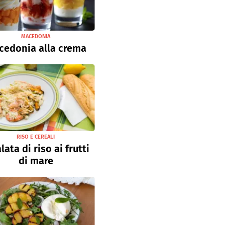
MACEDONIA
cedonia alla crema
RISO E CEREALI
lata di riso ai frutti
di mare