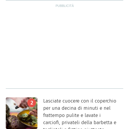
Lasciate cuocere con il coperchio
per una decina di minuti e nel
frattempo pulite e lavate i
carciofi, privateli della barbetta e