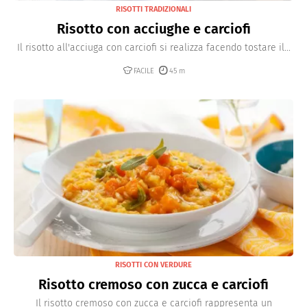
RISOTTI TRADIZIONALI
Risotto con acciughe e carciofi
Il risotto all'acciuga con carciofi si realizza facendo tostare il...
FACILE
45 m
RISOTTI CON VERDURE
Risotto cremoso con zucca e carciofi
Il risotto cremoso con zucca e carciofi rappresenta un