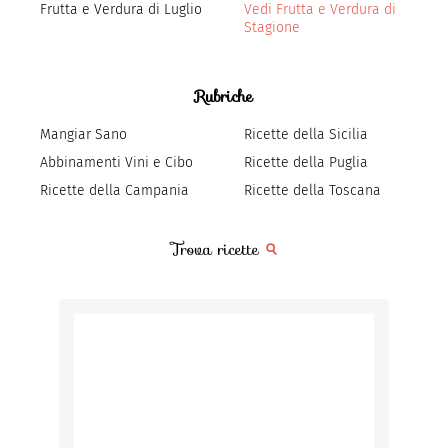
Frutta e Verdura di Luglio
Vedi Frutta e Verdura di
Stagione
Rubriche
Mangiar Sano
Ricette della Sicilia
Abbinamenti Vini e Cibo
Ricette della Puglia
Ricette della Campania
Ricette della Toscana
Trova ricette