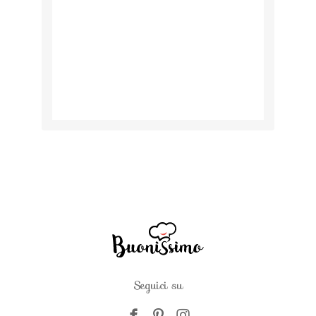
Seguici su