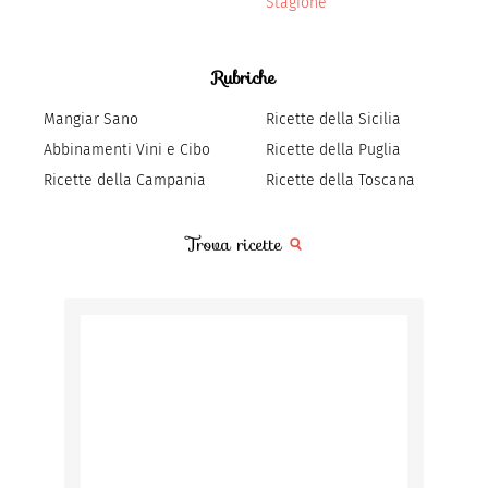
Stagione
Rubriche
Mangiar Sano
Ricette della Sicilia
Abbinamenti Vini e Cibo
Ricette della Puglia
Ricette della Campania
Ricette della Toscana
Trova ricette