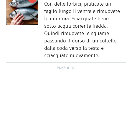
Con delle forbici, praticate un
taglio lungo il ventre e rimuovete
le interiora. Sciacquate bene
sotto acqua corrente fredda.
Quindi rimuovete le squame
passando il dorso di un coltello
dalla coda verso la testa e
sciacquate nuovamente.