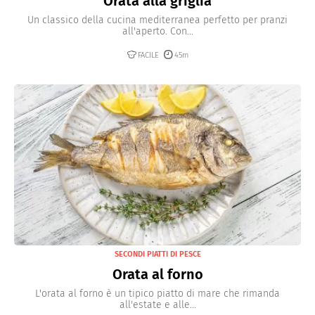
Orata alla griglia
Un classico della cucina mediterranea perfetto per pranzi
all'aperto. Con...
FACILE
45m
SECONDI PIATTI DI PESCE
Orata al forno
L'orata al forno è un tipico piatto di mare che rimanda
all'estate e alle...