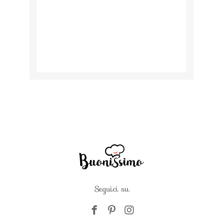
Seguici su