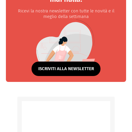
Ricevi la nostra newsletter con tutte le novità e il
meglio della settimana
ISCRIVITI ALLA NEWSLETTER