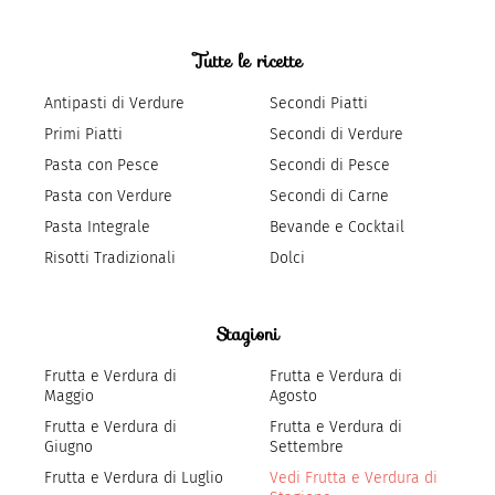
Tutte le ricette
Antipasti di Verdure
Secondi Piatti
Primi Piatti
Secondi di Verdure
Pasta con Pesce
Secondi di Pesce
Pasta con Verdure
Secondi di Carne
Pasta Integrale
Bevande e Cocktail
Risotti Tradizionali
Dolci
Stagioni
Frutta e Verdura di
Frutta e Verdura di
Maggio
Agosto
Frutta e Verdura di
Frutta e Verdura di
Giugno
Settembre
Frutta e Verdura di Luglio
Vedi Frutta e Verdura di