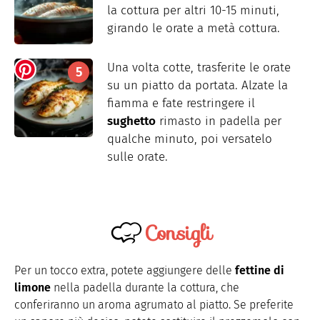
la cottura per altri 10-15 minuti,
girando le orate a metà cottura.
Una volta cotte, trasferite le orate
su un piatto da portata. Alzate la
fiamma e fate restringere il
sughetto
rimasto in padella per
qualche minuto, poi versatelo
sulle orate.
Consigli
Per un tocco extra, potete aggiungere delle
fettine di
limone
nella padella durante la cottura, che
conferiranno un aroma agrumato al piatto. Se preferite