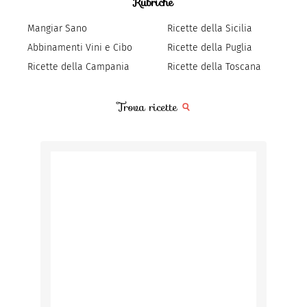
Rubriche
Mangiar Sano
Ricette della Sicilia
Abbinamenti Vini e Cibo
Ricette della Puglia
Ricette della Campania
Ricette della Toscana
Trova ricette