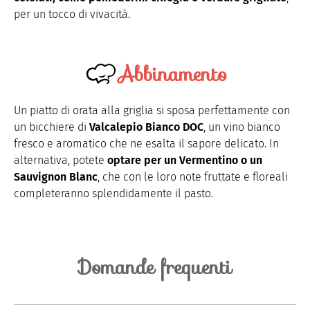
per un tocco di vivacità.
Abbinamento
Un piatto di orata alla griglia si sposa perfettamente con
un bicchiere di
Valcalepio Bianco DOC
, un vino bianco
fresco e aromatico che ne esalta il sapore delicato. In
alternativa, potete
optare per un Vermentino o
un
Sauvignon
Blanc
, che con le loro note fruttate e floreali
completeranno splendidamente il pasto.
Domande frequenti