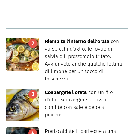
Riempite l'interno dell'orata
con
gli spicchi d'aglio, le foglie di
salvia e il prezzemolo tritato.
Aggiungete anche qualche fettina
di limone per un tocco di
freschezza.
Cospargete l'orata
con un filo
d'olio extravergine d'oliva e
condite con sale e pepe a
piacere.
Preriscaldate il barbecue a una