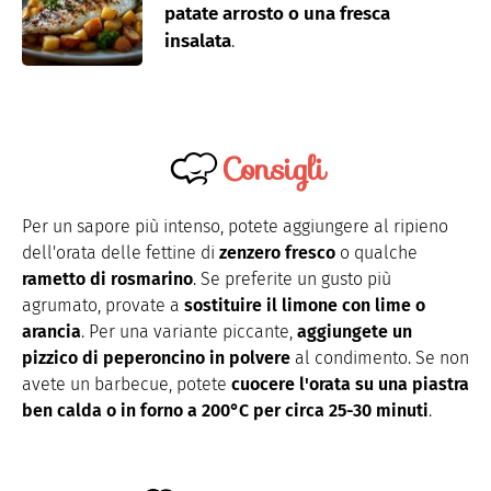
patate arrosto o una fresca
insalata
.
Consigli
Per un sapore più intenso, potete aggiungere al ripieno
dell'orata delle fettine di
zenzero fresco
o qualche
rametto di rosmarino
. Se preferite un gusto più
agrumato, provate a
sostituire il limone con lime o
arancia
. Per una variante piccante,
aggiungete un
pizzico di peperoncino in polvere
al condimento. Se non
avete un barbecue, potete
cuocere l'orata su una piastra
ben calda o in forno a 200°C per circa 25-30 minuti
.