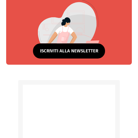
ISCRIVITI ALLA NEWSLETTER