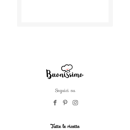
Seguici su
Tutte le ricette