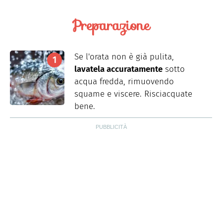
Preparazione
Se l'orata non è già pulita,
lavatela accuratamente
sotto
acqua fredda, rimuovendo
squame e viscere. Risciacquate
bene.