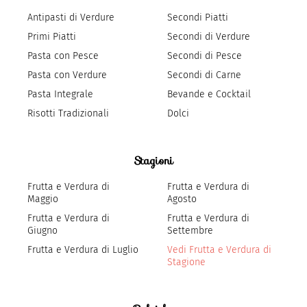
Antipasti di Verdure
Secondi Piatti
Primi Piatti
Secondi di Verdure
Pasta con Pesce
Secondi di Pesce
Pasta con Verdure
Secondi di Carne
Pasta Integrale
Bevande e Cocktail
Risotti Tradizionali
Dolci
Stagioni
Frutta e Verdura di
Frutta e Verdura di
Maggio
Agosto
Frutta e Verdura di
Frutta e Verdura di
Giugno
Settembre
Frutta e Verdura di Luglio
Vedi Frutta e Verdura di
Stagione