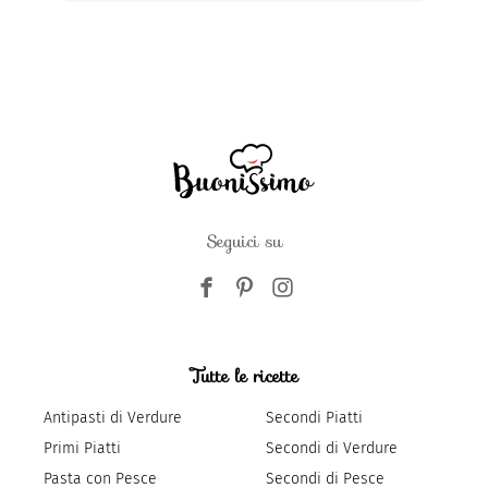
Seguici su
Tutte le ricette
Antipasti di Verdure
Secondi Piatti
Primi Piatti
Secondi di Verdure
Pasta con Pesce
Secondi di Pesce