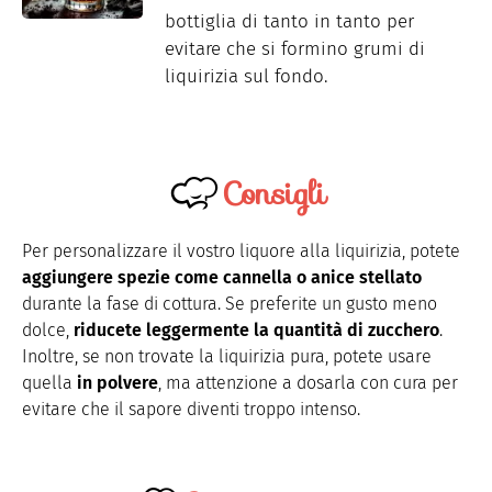
bottiglia di tanto in tanto per
evitare che si formino grumi di
liquirizia sul fondo.
Consigli
Per
personalizzare il vostro liquore alla liquirizia, potete
aggiungere spezie come cannella o anice stellato
durante la fase di cottura. Se preferite un gusto meno
dolce,
riducete leggermente la quantità di zucchero
.
Inoltre, se non trovate la liquirizia pura, potete usare
quella
in polvere
, ma attenzione a dosarla con cura per
evitare che il sapore diventi troppo intenso.