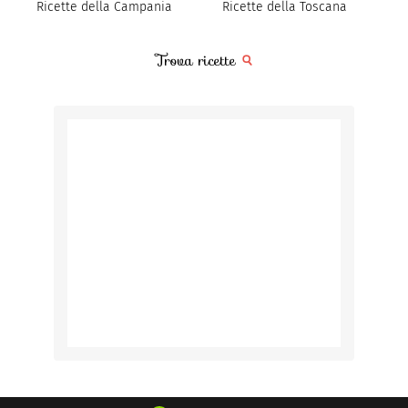
Ricette della Campania
Ricette della Toscana
Trova ricette