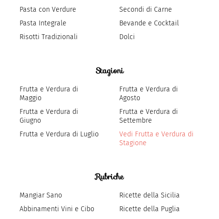
Pasta con Verdure
Secondi di Carne
Pasta Integrale
Bevande e Cocktail
Risotti Tradizionali
Dolci
Stagioni
Frutta e Verdura di
Frutta e Verdura di
Maggio
Agosto
Frutta e Verdura di
Frutta e Verdura di
Giugno
Settembre
Frutta e Verdura di Luglio
Vedi Frutta e Verdura di
Stagione
Rubriche
Mangiar Sano
Ricette della Sicilia
Abbinamenti Vini e Cibo
Ricette della Puglia