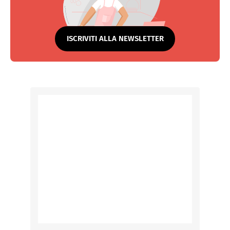
ISCRIVITI ALLA NEWSLETTER