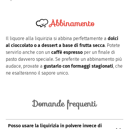
Abbinamento
Il
liquore alla liquirizia si abbina perfettamente a
dolci
al cioccolato o a dessert a base di frutta secca
. Potete
servirlo anche con un
caffè espresso
per un finale di
pasto davvero speciale. Se preferite un abbinamento più
audace, provate a
gustarlo con formaggi stagionati
, che
ne esalteranno il sapore unico.
Domande frequenti
Posso usare la liquirizia in polvere invece di