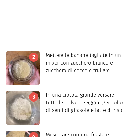
Mettere le banane tagliate in un
mixer con zucchero bianco e
zucchero di cocco e frullare.
In una ciotola grande versare
tutte le polveri e aggiungere olio
di semi di girasole e latte di riso.
Mescolare con una frusta e poi