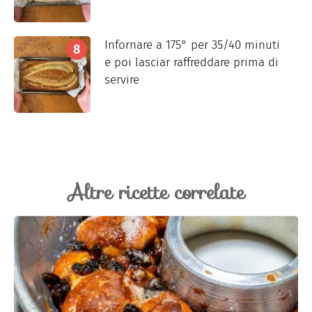
Infornare a 175° per 35/40 minuti
e poi lasciar raffreddare prima di
servire
Altre ricette correlate