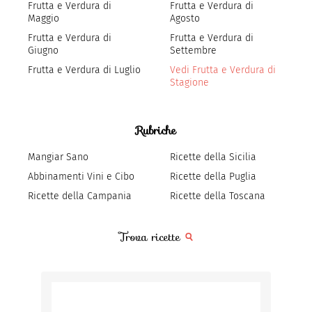
Frutta e Verdura di
Frutta e Verdura di
Maggio
Agosto
Frutta e Verdura di
Frutta e Verdura di
Giugno
Settembre
Frutta e Verdura di Luglio
Vedi Frutta e Verdura di
Stagione
Rubriche
Mangiar Sano
Ricette della Sicilia
Abbinamenti Vini e Cibo
Ricette della Puglia
Ricette della Campania
Ricette della Toscana
Trova ricette