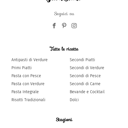
Seguici su
Tutte le ricette
Antipasti di Verdure
Secondi Piatti
Primi Piatti
Secondi di Verdure
Pasta con Pesce
Secondi di Pesce
Pasta con Verdure
Secondi di Carne
Pasta Integrale
Bevande e Cocktail
Risotti Tradizionali
Dolci
Stagioni