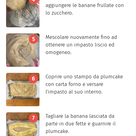
aggiungere le banane frullate con
lo zucchero.
Mescolare nuovamente fino ad
ottenere un impasto liscio ed
omogeneo.
Coprire uno stampo da plumcake
con carta forno e versare
l'impasto al suo interno.
Tagliare la banana lasciata da
parte in due fette e guarnire il
plumcake.