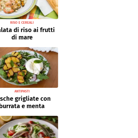
RISO E CEREALI
lata di riso ai frutti
di mare
ANTIPASTI
sche grigliate con
burrata e menta