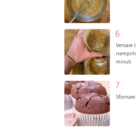
Versare 
riempirli
minuti
Sfornare 