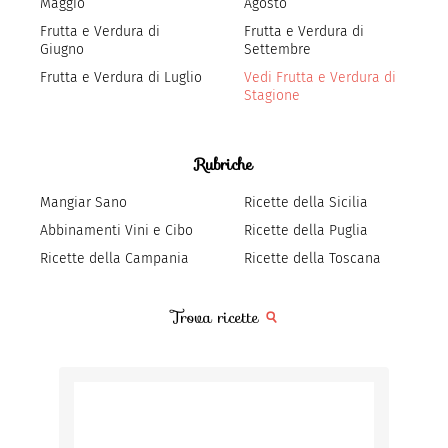
Maggio
Agosto
Frutta e Verdura di
Frutta e Verdura di
Giugno
Settembre
Frutta e Verdura di Luglio
Vedi Frutta e Verdura di
Stagione
Rubriche
Mangiar Sano
Ricette della Sicilia
Abbinamenti Vini e Cibo
Ricette della Puglia
Ricette della Campania
Ricette della Toscana
Trova ricette