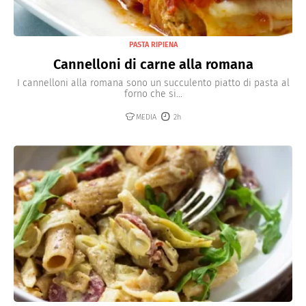
PASTA RIPIENA
Cannelloni di carne alla romana
I cannelloni alla romana sono un succulento piatto di pasta al
forno che si...
MEDIA
2h