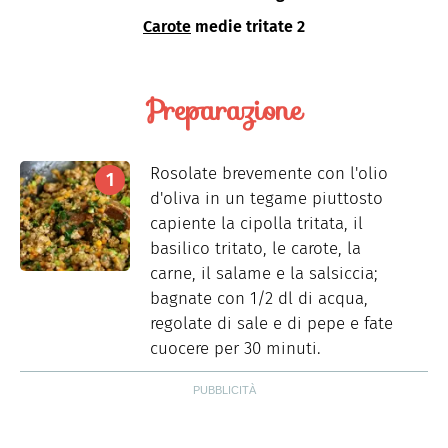
Carote
medie tritate 2
Preparazione
Rosolate brevemente con l'olio
d'oliva in un tegame piuttosto
capiente la cipolla tritata, il
basilico tritato, le carote, la
carne, il salame e la salsiccia;
bagnate con 1/2 dl di acqua,
regolate di sale e di pepe e fate
cuocere per 30 minuti.