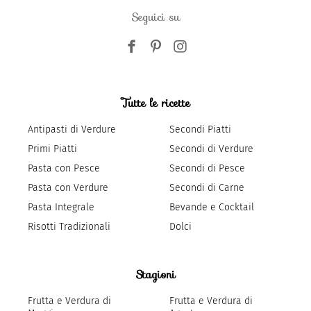
Seguici su
Tutte le ricette
Antipasti di Verdure
Secondi Piatti
Primi Piatti
Secondi di Verdure
Pasta con Pesce
Secondi di Pesce
Pasta con Verdure
Secondi di Carne
Pasta Integrale
Bevande e Cocktail
Risotti Tradizionali
Dolci
Stagioni
Frutta e Verdura di
Frutta e Verdura di