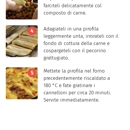
farciteli delicatamente col
composto di carne.
Adagiateli in una pirofila
leggermente unta, irrorateli con il
fondo di cottura della carne e
cospargeteli con il pecorino
grattugiato.
Mettete la pirofila nel forno
precedentemente riscaldato a
180 °C e fate gratinare i
cannelloni per circa 20 minuti.
Servite immediatamente.