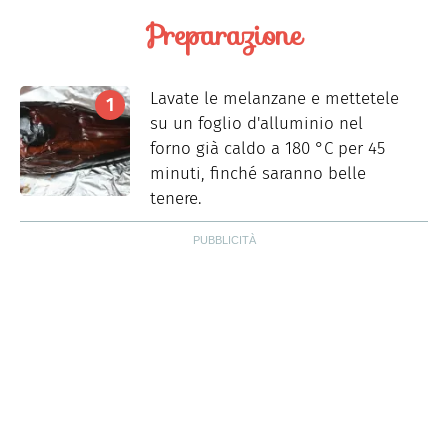
Preparazione
Lavate le melanzane e mettetele
su un foglio d'alluminio nel
forno già caldo a 180 °C per 45
minuti, finché saranno belle
tenere.