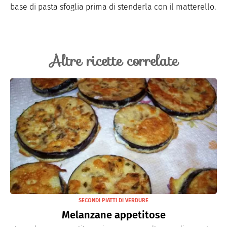
base di pasta sfoglia prima di stenderla con il matterello.
Altre ricette correlate
SECONDI PIATTI DI VERDURE
Melanzane appetitose