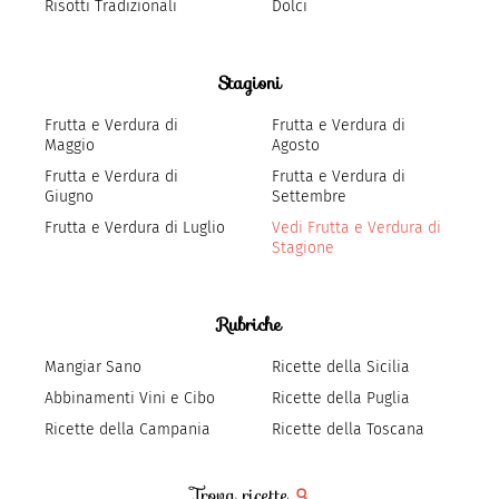
Risotti Tradizionali
Dolci
Stagioni
Frutta e Verdura di
Frutta e Verdura di
Maggio
Agosto
Frutta e Verdura di
Frutta e Verdura di
Giugno
Settembre
Frutta e Verdura di Luglio
Vedi Frutta e Verdura di
Stagione
Rubriche
Mangiar Sano
Ricette della Sicilia
Abbinamenti Vini e Cibo
Ricette della Puglia
Ricette della Campania
Ricette della Toscana
Trova ricette