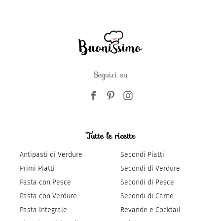
Seguici su
Tutte le ricette
Antipasti di Verdure
Secondi Piatti
Primi Piatti
Secondi di Verdure
Pasta con Pesce
Secondi di Pesce
Pasta con Verdure
Secondi di Carne
Pasta Integrale
Bevande e Cocktail