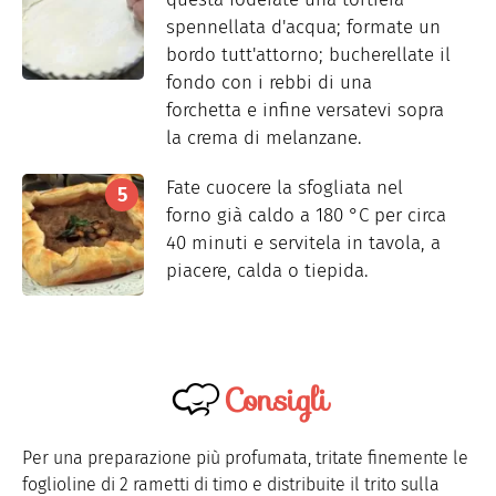
spennellata d'acqua; formate un
bordo tutt'attorno; bucherellate il
fondo con i rebbi di una
forchetta e infine versatevi sopra
la crema di melanzane.
Fate cuocere la sfogliata nel
forno già caldo a 180 °C per circa
40 minuti e servitela in tavola, a
piacere, calda o tiepida.
Consigli
Per una preparazione più profumata, tritate finemente le
foglioline di 2 rametti di timo e distribuite il trito sulla