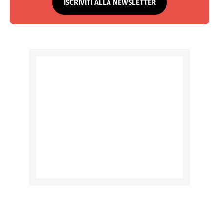
ISCRIVITI ALLA NEWSLETTER