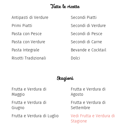
Tutte le ricette
Antipasti di Verdure
Secondi Piatti
Primi Piatti
Secondi di Verdure
Pasta con Pesce
Secondi di Pesce
Pasta con Verdure
Secondi di Carne
Pasta Integrale
Bevande e Cocktail
Risotti Tradizionali
Dolci
Stagioni
Frutta e Verdura di
Frutta e Verdura di
Maggio
Agosto
Frutta e Verdura di
Frutta e Verdura di
Giugno
Settembre
Frutta e Verdura di Luglio
Vedi Frutta e Verdura di
Stagione