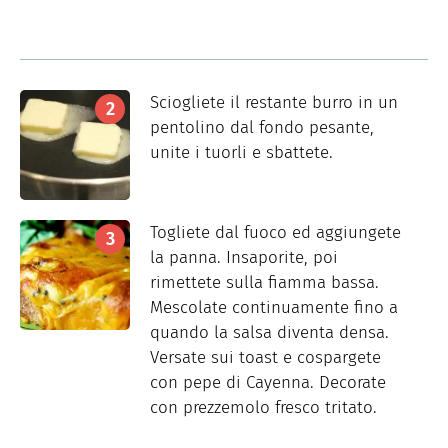
Sciogliete il restante burro in un
pentolino dal fondo pesante,
unite i tuorli e sbattete.
Togliete dal fuoco ed aggiungete
la panna. Insaporite, poi
rimettete sulla fiamma bassa.
Mescolate continuamente fino a
quando la salsa diventa densa.
Versate sui toast e cospargete
con pepe di Cayenna. Decorate
con prezzemolo fresco tritato.