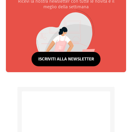
Ricevi la nostra newsletter con tutte le novità e il
meglio della settimana
ISCRIVITI ALLA NEWSLETTER