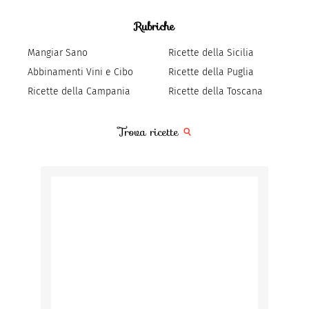
Rubriche
Mangiar Sano
Ricette della Sicilia
Abbinamenti Vini e Cibo
Ricette della Puglia
Ricette della Campania
Ricette della Toscana
Trova ricette