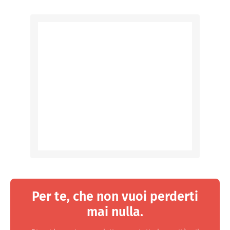
Per te, che non vuoi perderti
mai nulla.