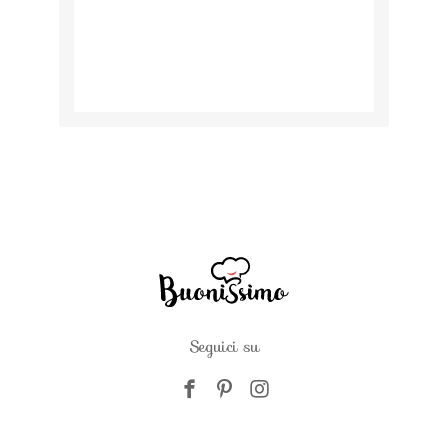
Seguici su