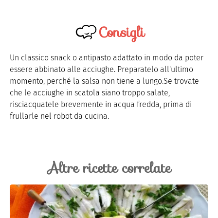
Consigli
Un classico snack o antipasto adattato in modo da poter
essere abbinato alle acciughe. Preparatelo all'ultimo
momento, perché la salsa non tiene a lungo.Se trovate
che le acciughe in scatola siano troppo salate,
risciacquatele brevemente in acqua fredda, prima di
frullarle nel robot da cucina.
Altre ricette correlate