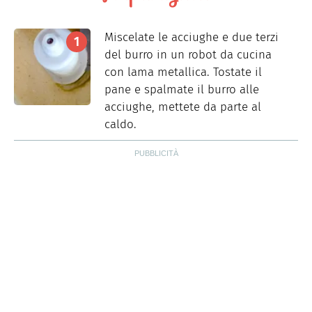
Miscelate le acciughe e due terzi
del burro in un robot da cucina
con lama metallica. Tostate il
pane e spalmate il burro alle
acciughe, mettete da parte al
caldo.