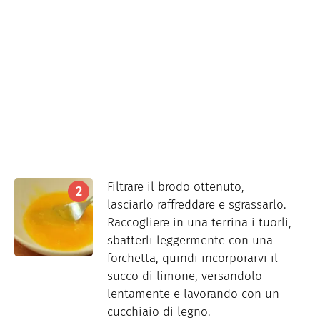
Filtrare il brodo ottenuto,
lasciarlo raffreddare e sgrassarlo.
Raccogliere in una terrina i tuorli,
sbatterli leggermente con una
forchetta, quindi incorporarvi il
succo di limone, versandolo
lentamente e lavorando con un
cucchiaio di legno.