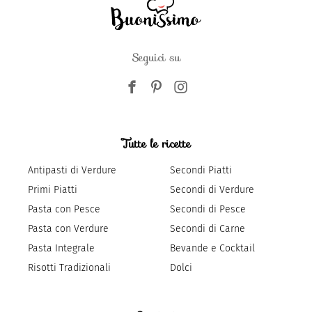
Seguici su
Tutte le ricette
Antipasti di Verdure
Secondi Piatti
Primi Piatti
Secondi di Verdure
Pasta con Pesce
Secondi di Pesce
Pasta con Verdure
Secondi di Carne
Pasta Integrale
Bevande e Cocktail
Risotti Tradizionali
Dolci