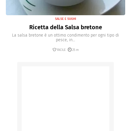
SALSE E SUGHI
Ricetta della Salsa bretone
La salsa bretone è un ottimo condimento per ogni tipo di
pesce, in...
FACILE
25 m