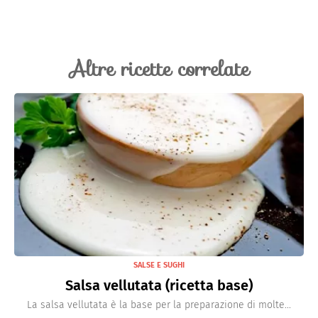
Altre ricette correlate
SALSE E SUGHI
Salsa vellutata (ricetta base)
La salsa vellutata è la base per la preparazione di molte...