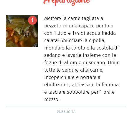
Mettere la carne tagliata a
pezzetti in una capace pentola
con 1 litro e 1/4 di acqua fredda
salata. Sbucciare la cipolla,
mondare la carota e la costola di
sedano e lavarle insieme con le
foglie di alloro e di sedano. Unire
tutte le verdure alla carne,
incoperchiare e portare a
ebollizione, abbassare la fiamma
e lasciare sobbollire per 1 ora e
mezzo.