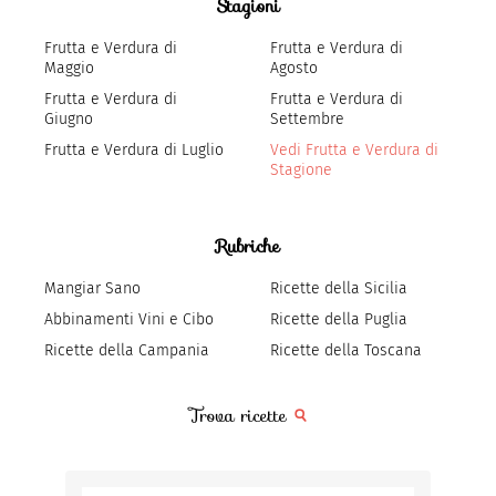
Stagioni
Frutta e Verdura di
Frutta e Verdura di
Maggio
Agosto
Frutta e Verdura di
Frutta e Verdura di
Giugno
Settembre
Frutta e Verdura di Luglio
Vedi Frutta e Verdura di
Stagione
Rubriche
Mangiar Sano
Ricette della Sicilia
Abbinamenti Vini e Cibo
Ricette della Puglia
Ricette della Campania
Ricette della Toscana
Trova ricette