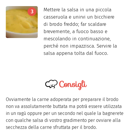
Mettere la salsa in una piccola
casseruola e unirvi un bicchiere
di brodo freddo; far scaldare
brevemente, a fuoco basso e
mescolando in continuazione,
perché non impazzisca. Servire la
salsa appena tolta dal fuoco.
Consigli
Ovviamente la carne adoperata per preparare il brodo
non va assolutamente buttata ma potrà essere utilizzata
in un ragù oppure per un secondo nel quale la bagnerete
con qualche salsa di vostro gradimento per ovviare alla
secchezza della carne sfruttata per il brodo.