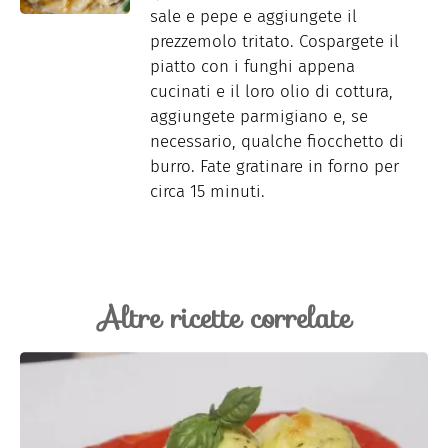
sale e pepe e aggiungete il
prezzemolo tritato. Cospargete il
piatto con i funghi appena
cucinati e il loro olio di cottura,
aggiungete parmigiano e, se
necessario, qualche fiocchetto di
burro. Fate gratinare in forno per
circa 15 minuti.
Altre ricette correlate