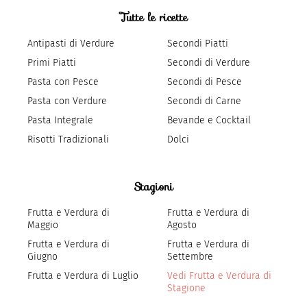
Tutte le ricette
Antipasti di Verdure
Secondi Piatti
Primi Piatti
Secondi di Verdure
Pasta con Pesce
Secondi di Pesce
Pasta con Verdure
Secondi di Carne
Pasta Integrale
Bevande e Cocktail
Risotti Tradizionali
Dolci
Stagioni
Frutta e Verdura di
Frutta e Verdura di
Maggio
Agosto
Frutta e Verdura di
Frutta e Verdura di
Giugno
Settembre
Frutta e Verdura di Luglio
Vedi Frutta e Verdura di
Stagione