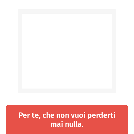
Per te, che non vuoi perderti
mai nulla.