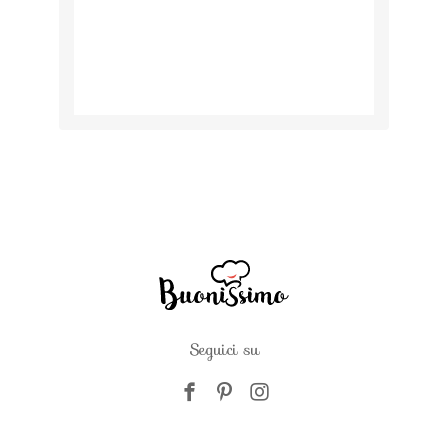
Seguici su