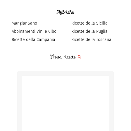
Rubriche
Mangiar Sano
Ricette della Sicilia
Abbinamenti Vini e Cibo
Ricette della Puglia
Ricette della Campania
Ricette della Toscana
Trova ricette