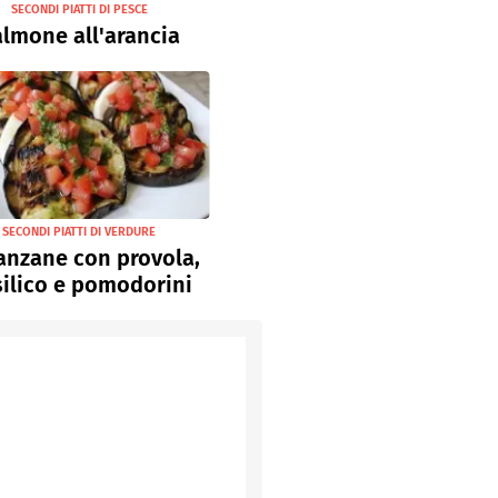
SECONDI PIATTI DI PESCE
lmone all'arancia
SECONDI PIATTI DI VERDURE
anzane con provola,
ilico e pomodorini