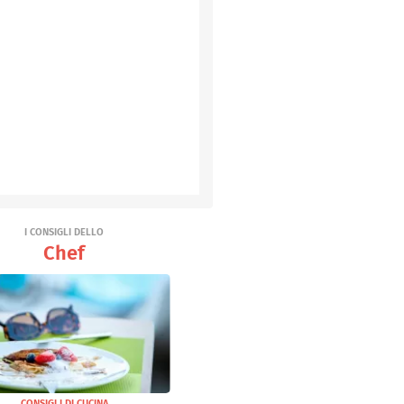
I CONSIGLI DELLO
Chef
CONSIGLI DI CUCINA