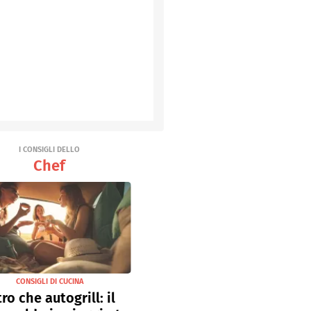
I CONSIGLI DELLO
Chef
CONSIGLI DI CUCINA
tro che autogrill: il