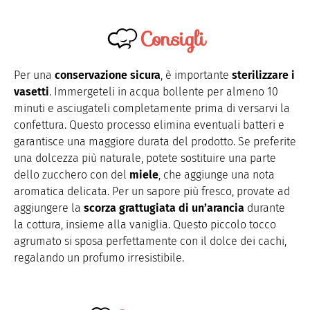
Consigli
Per una
conservazione sicura
, è importante
sterilizzare i
vasetti
. Immergeteli in acqua bollente per almeno 10
minuti e asciugateli completamente prima di versarvi la
confettura. Questo processo elimina eventuali batteri e
garantisce una maggiore durata del prodotto. Se preferite
una dolcezza più naturale, potete sostituire una parte
dello zucchero con del
miele
, che aggiunge una nota
aromatica delicata. Per un sapore più fresco, provate ad
aggiungere la
scorza grattugiata di un’arancia
durante
la cottura, insieme alla vaniglia. Questo piccolo tocco
agrumato si sposa perfettamente con il dolce dei cachi,
regalando un profumo irresistibile.