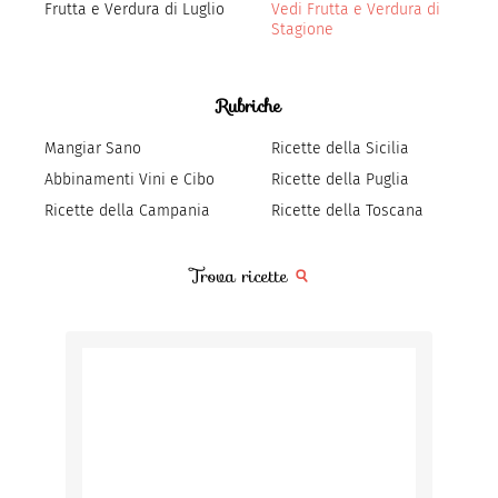
Frutta e Verdura di Luglio
Vedi Frutta e Verdura di
Stagione
Rubriche
Mangiar Sano
Ricette della Sicilia
Abbinamenti Vini e Cibo
Ricette della Puglia
Ricette della Campania
Ricette della Toscana
Trova ricette