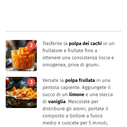
Trasferite la
polpa dei cachi
in un
frullatore e frullate fino a
ottenere una consistenza liscia e
omogenea, priva di grumi.
Versate la
polpa frullata
in una
pentola capiente. Aggiungete il
succo di un
limone
e una stecca
di
vaniglia
. Mescolate per
distribuire gli aromi, portate il
composto a bollore a fuoco
medio e cuocete per 5 minuti,