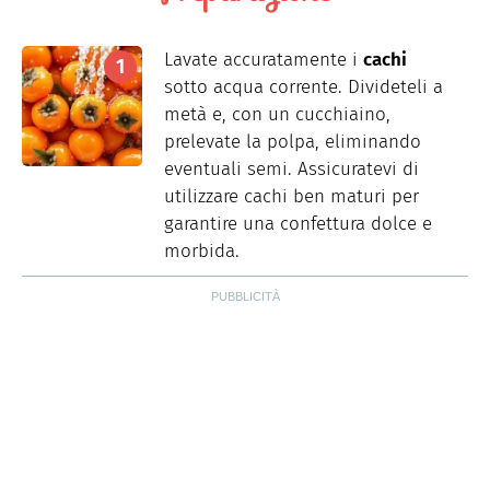
Lavate accuratamente i
cachi
sotto acqua corrente. Divideteli a
metà e, con un cucchiaino,
prelevate la polpa, eliminando
eventuali semi. Assicuratevi di
utilizzare cachi ben maturi per
garantire una confettura dolce e
morbida.