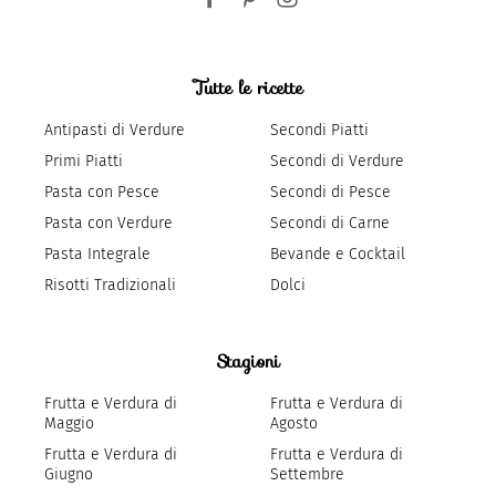
Tutte le ricette
Antipasti di Verdure
Secondi Piatti
Primi Piatti
Secondi di Verdure
Pasta con Pesce
Secondi di Pesce
Pasta con Verdure
Secondi di Carne
Pasta Integrale
Bevande e Cocktail
Risotti Tradizionali
Dolci
Stagioni
Frutta e Verdura di
Frutta e Verdura di
Maggio
Agosto
Frutta e Verdura di
Frutta e Verdura di
Giugno
Settembre