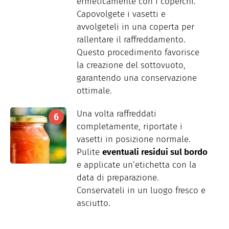
ermeticamente con i coperchi.
Capovolgete i vasetti e
avvolgeteli in una coperta per
rallentare il raffreddamento.
Questo procedimento favorisce
la creazione del sottovuoto,
garantendo una conservazione
ottimale.
Una volta raffreddati
completamente, riportate i
vasetti in posizione normale.
Pulite
eventuali residui sul bordo
e applicate un’etichetta con la
data di preparazione.
Conservateli in un luogo fresco e
asciutto.