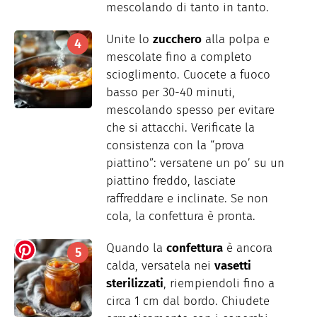
mescolando di tanto in tanto.
Unite lo
zucchero
alla polpa e
mescolate fino a completo
scioglimento. Cuocete a fuoco
basso per 30-40 minuti,
mescolando spesso per evitare
che si attacchi. Verificate la
consistenza con la “prova
piattino”: versatene un po’ su un
piattino freddo, lasciate
raffreddare e inclinate. Se non
cola, la confettura è pronta.
Quando la
confettura
è ancora
calda, versatela nei
vasetti
sterilizzati
, riempiendoli fino a
circa 1 cm dal bordo. Chiudete