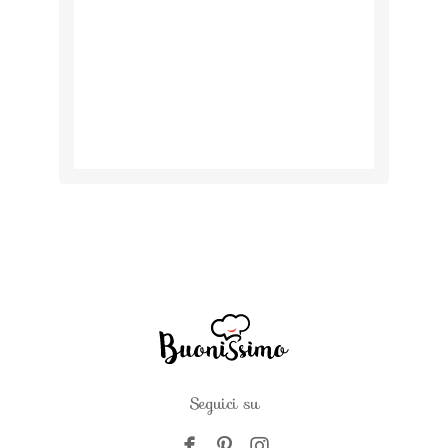
Seguici su