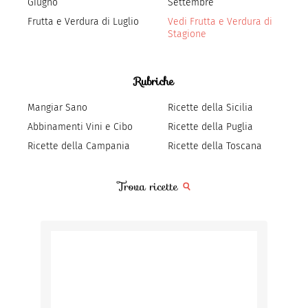
Giugno
Settembre
Frutta e Verdura di Luglio
Vedi Frutta e Verdura di
Stagione
Rubriche
Mangiar Sano
Ricette della Sicilia
Abbinamenti Vini e Cibo
Ricette della Puglia
Ricette della Campania
Ricette della Toscana
Trova ricette