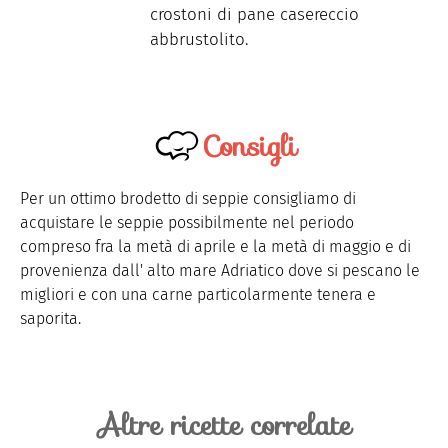
crostoni di pane casereccio
abbrustolito.
Consigli
Per un ottimo brodetto di seppie consigliamo di
acquistare le seppie possibilmente nel periodo
compreso fra la metà di aprile e la metà di maggio e di
provenienza dall' alto mare Adriatico dove si pescano le
migliori e con una carne particolarmente tenera e
saporita.
Altre ricette correlate