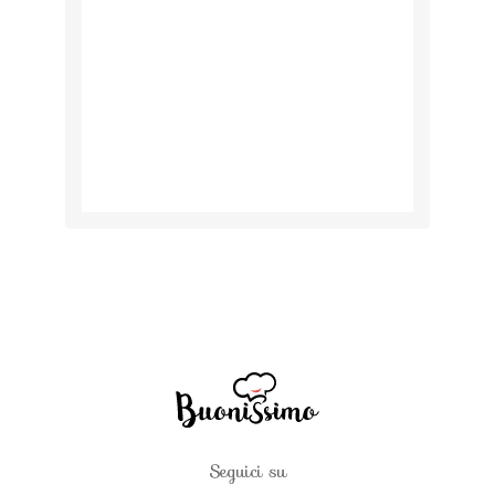
Seguici su