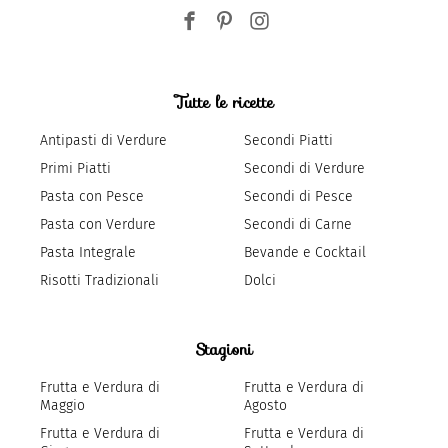
Tutte le ricette
Antipasti di Verdure
Secondi Piatti
Primi Piatti
Secondi di Verdure
Pasta con Pesce
Secondi di Pesce
Pasta con Verdure
Secondi di Carne
Pasta Integrale
Bevande e Cocktail
Risotti Tradizionali
Dolci
Stagioni
Frutta e Verdura di
Frutta e Verdura di
Maggio
Agosto
Frutta e Verdura di
Frutta e Verdura di