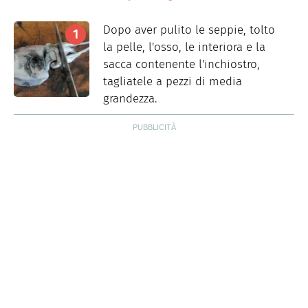
Dopo aver pulito le seppie, tolto
la pelle, l'osso, le interiora e la
sacca contenente l'inchiostro,
tagliatele a pezzi di media
grandezza.