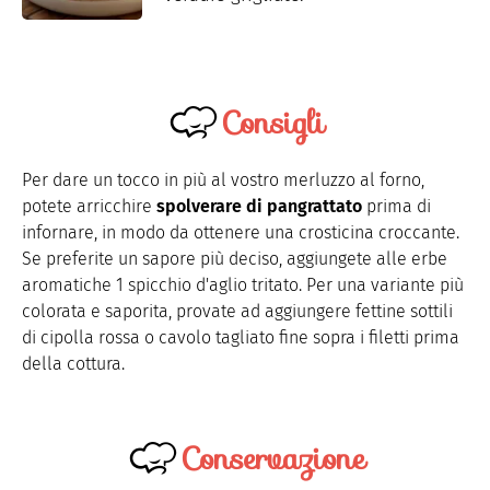
Consigli
Per dare un tocco in più al vostro merluzzo al forno,
potete arricchire
spolverare di pangrattato
prima di
infornare, in modo da ottenere una crosticina croccante.
Se preferite un sapore più deciso, aggiungete alle erbe
aromatiche 1 spicchio d'aglio tritato. Per una variante più
colorata e saporita, provate ad aggiungere fettine sottili
di cipolla rossa o cavolo tagliato fine sopra i filetti prima
della cottura.
Conservazione