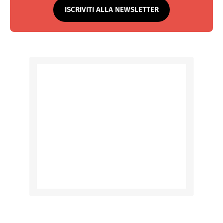
ISCRIVITI ALLA NEWSLETTER