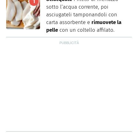
sotto l’acqua corrente, poi
asciugateli tamponandoli con
carta assorbente e
rimuovete la
pelle
con un coltello affilato.