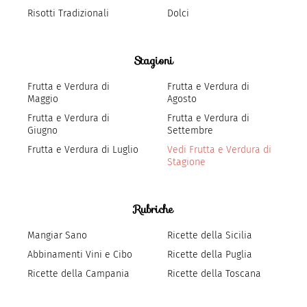
Risotti Tradizionali
Dolci
Stagioni
Frutta e Verdura di
Frutta e Verdura di
Maggio
Agosto
Frutta e Verdura di
Frutta e Verdura di
Giugno
Settembre
Frutta e Verdura di Luglio
Vedi Frutta e Verdura di
Stagione
Rubriche
Mangiar Sano
Ricette della Sicilia
Abbinamenti Vini e Cibo
Ricette della Puglia
Ricette della Campania
Ricette della Toscana