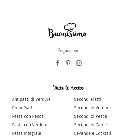
Seguici su
Tutte le ricette
Antipasti di Verdure
Secondi Piatti
Primi Piatti
Secondi di Verdure
Pasta con Pesce
Secondi di Pesce
Pasta con Verdure
Secondi di Carne
Pasta Integrale
Bevande e Cocktail