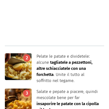
Pelate le patate e dividetele:
alcune
tagliatele a pezzettoni,
altre schiacciatele con una
forchetta
. Unite il tutto al
soffritto nel tegame.
Salate e pepate a piacere, quindi
mescolate bene per far
insaporire le patate con la cipolla