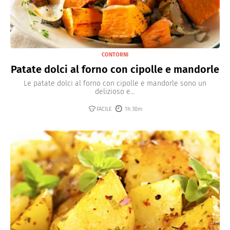
CONTORNI
Patate dolci al forno con cipolle e mandorle
Le patate dolci al forno con cipolle e mandorle sono un
delizioso e...
FACILE
1h 30m