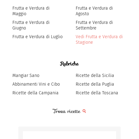
Frutta e Verdura di
Frutta e Verdura di
Maggio
Agosto
Frutta e Verdura di
Frutta e Verdura di
Giugno
Settembre
Frutta e Verdura di Luglio
Vedi Frutta e Verdura di
Stagione
Rubriche
Mangiar Sano
Ricette della Sicilia
Abbinamenti Vini e Cibo
Ricette della Puglia
Ricette della Campania
Ricette della Toscana
Trova ricette