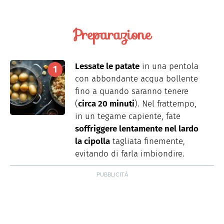
Preparazione
Lessate le patate
in una pentola
con abbondante acqua bollente
fino a quando saranno tenere
(
circa 20 minuti
). Nel frattempo,
in un tegame capiente, fate
soffriggere lentamente nel lardo
la cipolla
tagliata finemente,
evitando di farla imbiondire.