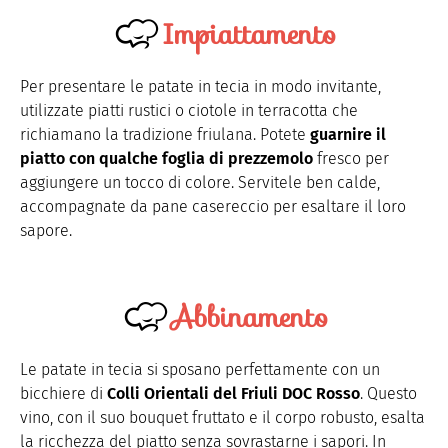
Impiattamento
Per presentare le patate in tecia in modo invitante,
utilizzate piatti rustici o ciotole in terracotta che
richiamano la tradizione friulana. Potete
guarnire il
piatto con qualche foglia di prezzemolo
fresco per
aggiungere un tocco di colore. Servitele ben calde,
accompagnate da pane casereccio per esaltare il loro
sapore.
Abbinamento
Le patate in tecia si sposano perfettamente con un
bicchiere di
Colli Orientali del Friuli DOC Rosso
. Questo
vino, con il suo bouquet fruttato e il corpo robusto, esalta
la ricchezza del piatto senza sovrastarne i sapori. In