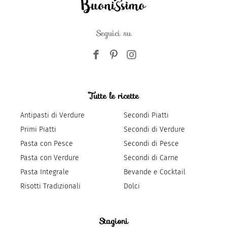
Seguici su
Tutte le ricette
Antipasti di Verdure
Secondi Piatti
Primi Piatti
Secondi di Verdure
Pasta con Pesce
Secondi di Pesce
Pasta con Verdure
Secondi di Carne
Pasta Integrale
Bevande e Cocktail
Risotti Tradizionali
Dolci
Stagioni