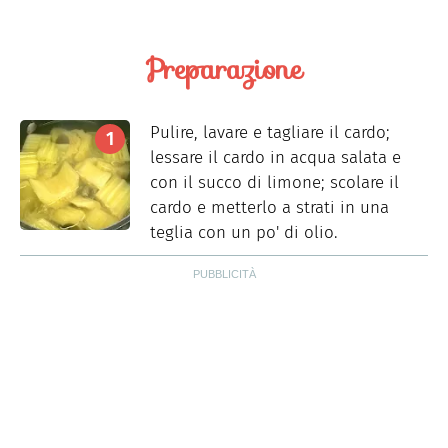
Preparazione
Pulire, lavare e tagliare il cardo;
lessare il cardo in acqua salata e
con il succo di limone; scolare il
cardo e metterlo a strati in una
teglia con un po' di olio.