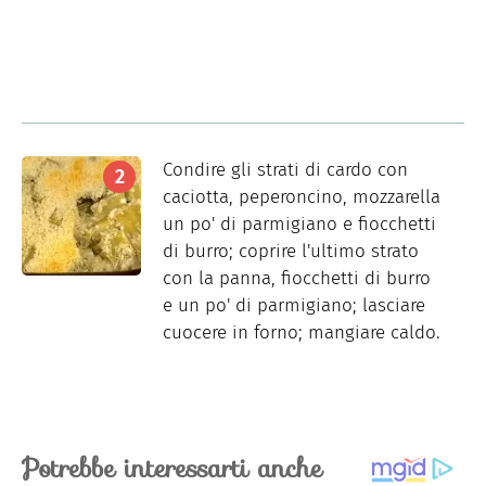
Condire gli strati di cardo con
caciotta, peperoncino, mozzarella
un po' di parmigiano e fiocchetti
di burro; coprire l'ultimo strato
con la panna, fiocchetti di burro
e un po' di parmigiano; lasciare
cuocere in forno; mangiare caldo.