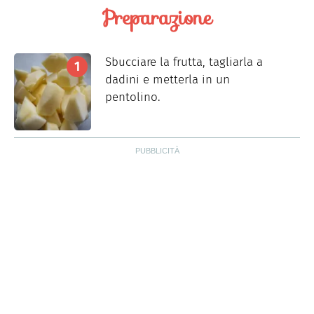
Preparazione
Sbucciare la frutta, tagliarla a
dadini e metterla in un
pentolino.