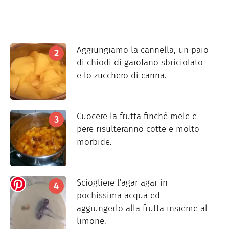
Aggiungiamo la cannella, un paio
di chiodi di garofano sbriciolato
e lo zucchero di canna.
Cuocere la frutta finché mele e
pere risulteranno cotte e molto
morbide.
Sciogliere l'agar agar in
pochissima acqua ed
aggiungerlo alla frutta insieme al
limone.