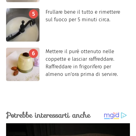
Frullare bene il tutto e rimettere
sul fuoco per 5 minuti circa.
Mettere il purè ottenuto nelle
coppette e lasciar raffreddare.
Raffreddare in frigorifero per
almeno un'ora prima di servire.