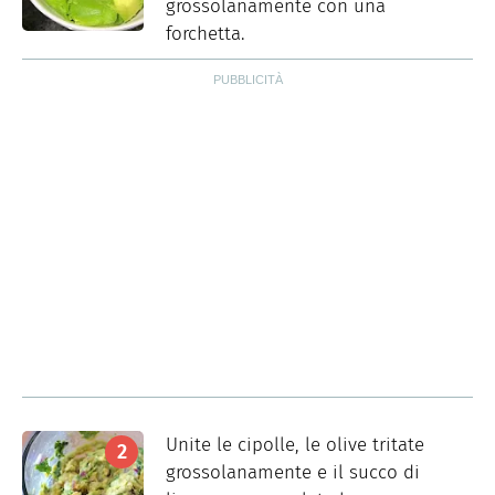
grossolanamente con una
forchetta.
Unite le cipolle, le olive tritate
grossolanamente e il succo di