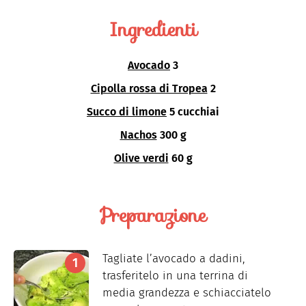
Ingredienti
Avocado
3
Cipolla rossa di Tropea
2
Succo di limone
5 cucchiai
Nachos
300 g
Olive verdi
60 g
Preparazione
Tagliate l’avocado a dadini,
trasferitelo in una terrina di
media grandezza e schiacciatelo