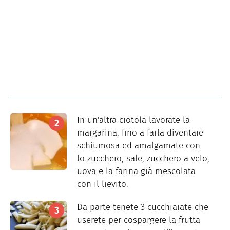
In un'altra ciotola lavorate la
margarina, fino a farla diventare
schiumosa ed amalgamate con
lo zucchero, sale, zucchero a velo,
uova e la farina già mescolata
con il lievito.
Da parte tenete 3 cucchiaiate che
userete per cospargere la frutta