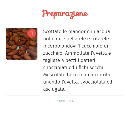
Preparazione
Scottate le mandorle in acqua
bollente, spellatele e tritatele
incorporandovi 1 cucchiaio di
zucchero. Ammollate l'uvetta e
tagliate a pezzi i datteri
snocciolati ed i fichi secchi.
Mescolate tutto in una ciotola
unendo l'uvetta, sgocciolata ed
asciugata.