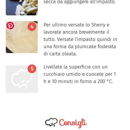
secca da aggiungere all'impasto.
Per ultimo versate lo Sherry e
lavorate ancora brevemente il
tutto. Versate l'impasto quindi in
una forma da plumcake foderata
di carta oleata.
Livellate la superficie con un
cucchiaio umido e cuocete per 1
h e 10 minuti in forno a 200 °C.
Consigli