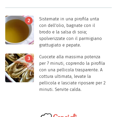
Sistemate in una pirofila unta
con dell'olio, bagnate con il
brodo e la salsa di soia;
spolverizzate con il parmigiano
grattugiato e pepate.
Cuocete alla massima potenza
per 7 minuti, coprendo la pirofila
con una pellicola trasparente. A
cottura ultimata, levate la
pellicola e lasciate riposare per 2
minuti. Servite calda.