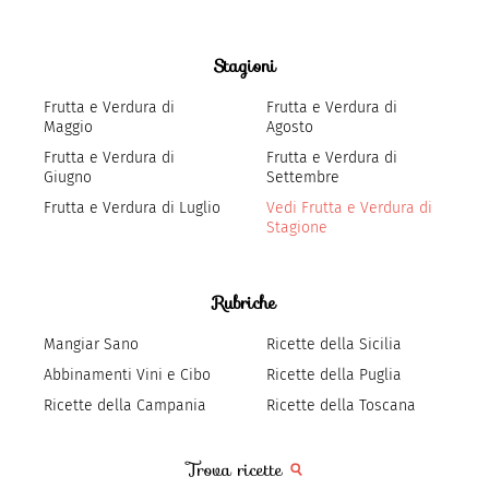
Stagioni
Frutta e Verdura di
Frutta e Verdura di
Maggio
Agosto
Frutta e Verdura di
Frutta e Verdura di
Giugno
Settembre
Frutta e Verdura di Luglio
Vedi Frutta e Verdura di
Stagione
Rubriche
Mangiar Sano
Ricette della Sicilia
Abbinamenti Vini e Cibo
Ricette della Puglia
Ricette della Campania
Ricette della Toscana
Trova ricette