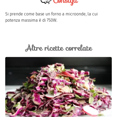
Consigli
Si prende come base un forno a microonde, la cui
potenza massima è di 750W.
Altre ricette correlate