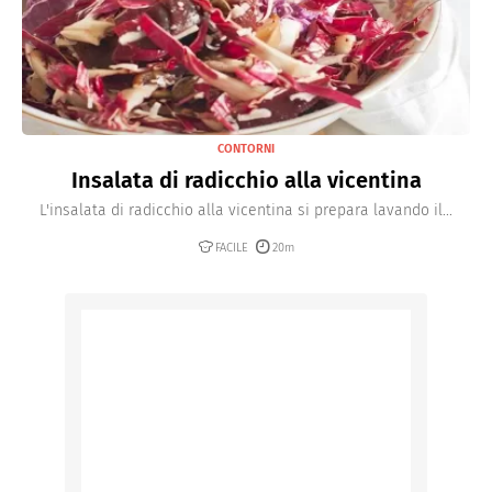
CONTORNI
Insalata di radicchio alla vicentina
L'insalata di radicchio alla vicentina si prepara lavando il...
FACILE
20m