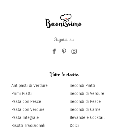
Seguici su
Tutte le ricette
Antipasti di Verdure
Secondi Piatti
Primi Piatti
Secondi di Verdure
Pasta con Pesce
Secondi di Pesce
Pasta con Verdure
Secondi di Carne
Pasta Integrale
Bevande e Cocktail
Risotti Tradizionali
Dolci