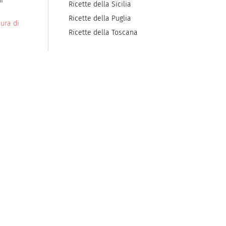
i
Ricette della Sicilia
Ricette della Puglia
ura di
Ricette della Toscana