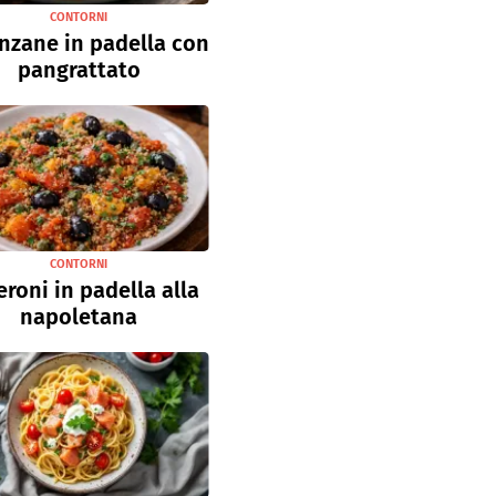
CONTORNI
nzane in padella con
pangrattato
CONTORNI
roni in padella alla
napoletana