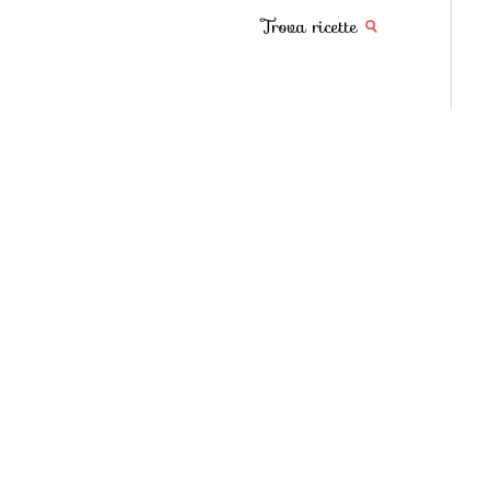
Trova ricette