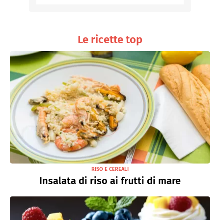
Le ricette top
RISO E CEREALI
Insalata di riso ai frutti di mare