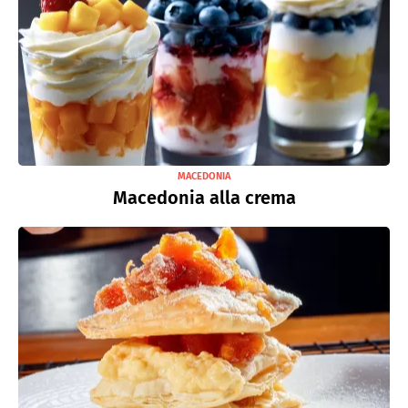
MACEDONIA
Macedonia alla crema