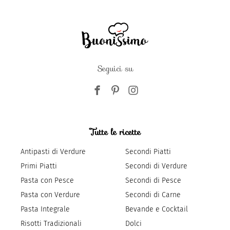
Seguici su
Tutte le ricette
Antipasti di Verdure
Secondi Piatti
Primi Piatti
Secondi di Verdure
Pasta con Pesce
Secondi di Pesce
Pasta con Verdure
Secondi di Carne
Pasta Integrale
Bevande e Cocktail
Risotti Tradizionali
Dolci