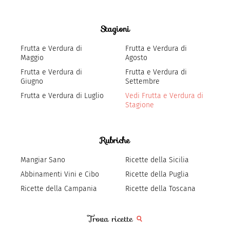
Stagioni
Frutta e Verdura di
Frutta e Verdura di
Maggio
Agosto
Frutta e Verdura di
Frutta e Verdura di
Giugno
Settembre
Frutta e Verdura di Luglio
Vedi Frutta e Verdura di
Stagione
Rubriche
Mangiar Sano
Ricette della Sicilia
Abbinamenti Vini e Cibo
Ricette della Puglia
Ricette della Campania
Ricette della Toscana
Trova ricette