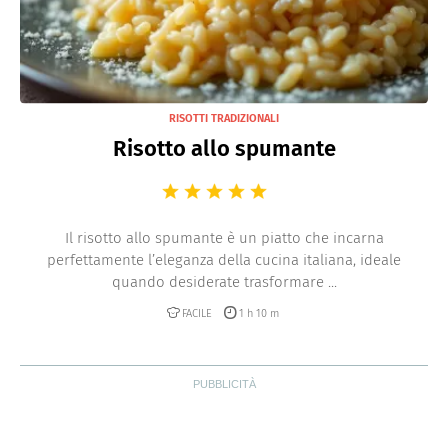
RISOTTI TRADIZIONALI
Risotto allo spumante
Il risotto allo spumante è un piatto che incarna
perfettamente l’eleganza della cucina italiana, ideale
quando desiderate trasformare ...
FACILE
1 h 10 m