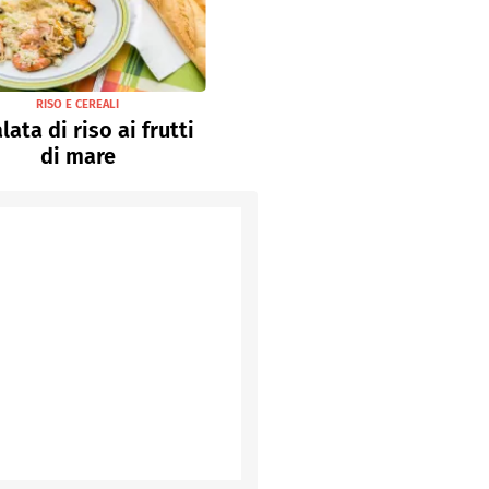
RISO E CEREALI
lata di riso ai frutti
di mare