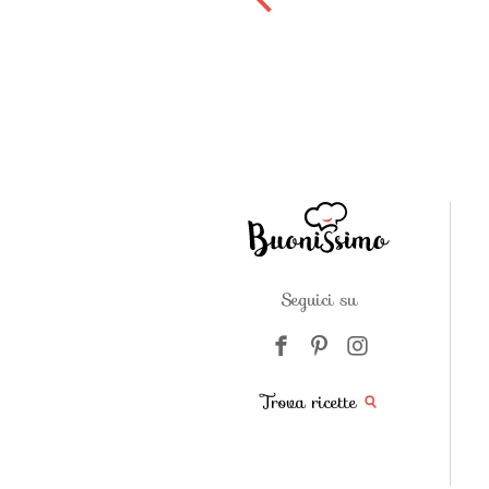
Seguici su
Trova ricette