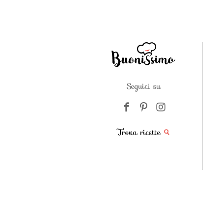
Seguici su
Trova ricette