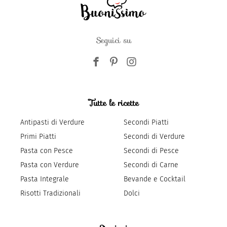
Seguici su
Tutte le ricette
Antipasti di Verdure
Secondi Piatti
Primi Piatti
Secondi di Verdure
Pasta con Pesce
Secondi di Pesce
Pasta con Verdure
Secondi di Carne
Pasta Integrale
Bevande e Cocktail
Risotti Tradizionali
Dolci