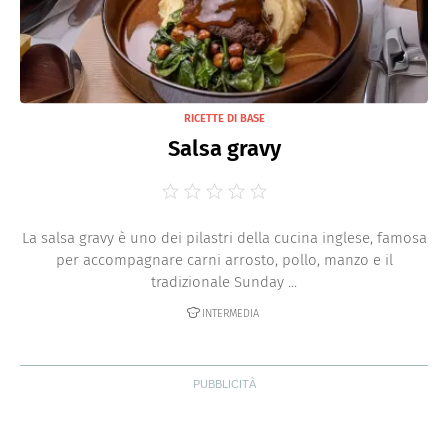
RICETTE DI BASE
Salsa gravy
La salsa gravy è uno dei pilastri della cucina inglese, famosa
per accompagnare carni arrosto, pollo, manzo e il
tradizionale Sunday ...
INTERMEDIA