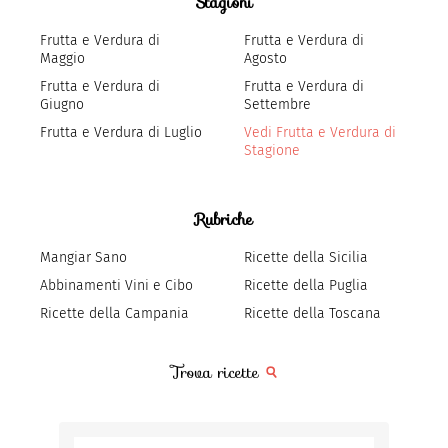
Stagioni
Frutta e Verdura di
Frutta e Verdura di
Maggio
Agosto
Frutta e Verdura di
Frutta e Verdura di
Giugno
Settembre
Frutta e Verdura di Luglio
Vedi Frutta e Verdura di
Stagione
Rubriche
Mangiar Sano
Ricette della Sicilia
Abbinamenti Vini e Cibo
Ricette della Puglia
Ricette della Campania
Ricette della Toscana
Trova ricette