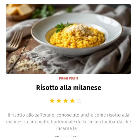
PRIMI PIATTI
Risotto alla milanese
Il risotto allo zafferano, conosciuto anche come risotto alla
milanese, è un piatto tradizionale della cucina lombarda che
incarna la ...