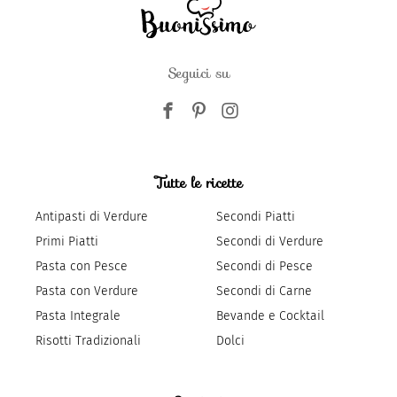
Seguici su
Tutte le ricette
Antipasti di Verdure
Secondi Piatti
Primi Piatti
Secondi di Verdure
Pasta con Pesce
Secondi di Pesce
Pasta con Verdure
Secondi di Carne
Pasta Integrale
Bevande e Cocktail
Risotti Tradizionali
Dolci