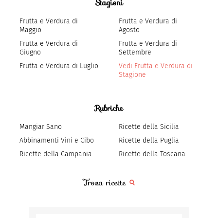
Stagioni
Frutta e Verdura di
Frutta e Verdura di
Maggio
Agosto
Frutta e Verdura di
Frutta e Verdura di
Giugno
Settembre
Frutta e Verdura di Luglio
Vedi Frutta e Verdura di
Stagione
Rubriche
Mangiar Sano
Ricette della Sicilia
Abbinamenti Vini e Cibo
Ricette della Puglia
Ricette della Campania
Ricette della Toscana
Trova ricette