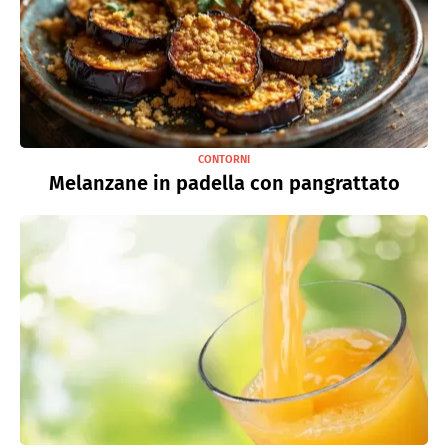
CONTORNI
Melanzane in padella con pangrattato