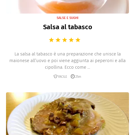
SALSE E SUGHI
Salsa al tabasco
La salsa al tabasco è una preparazione che unisce la
maionese all’uovo e poi viene aggiunta ai peperoni e alla
cipollina. Ecco come ...
FACILE
25m