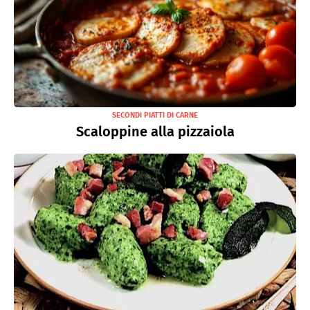
SECONDI PIATTI DI CARNE
Scaloppine alla pizzaiola