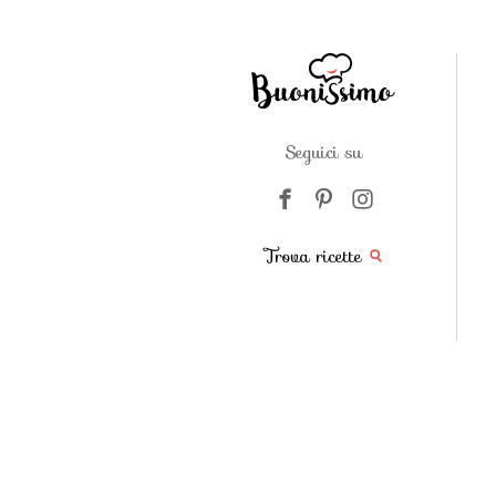
Seguici su
Trova ricette