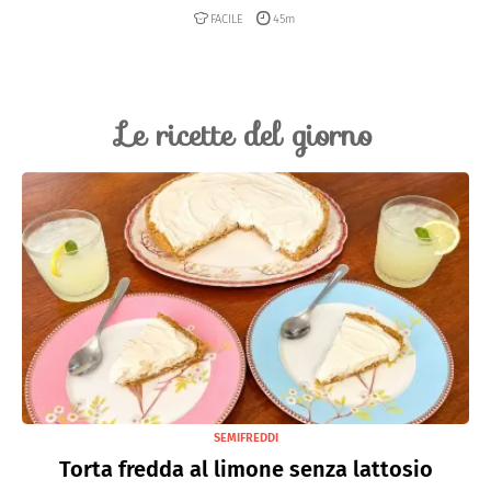
FACILE
45m
Le ricette del giorno
SEMIFREDDI
Torta fredda al limone senza lattosio