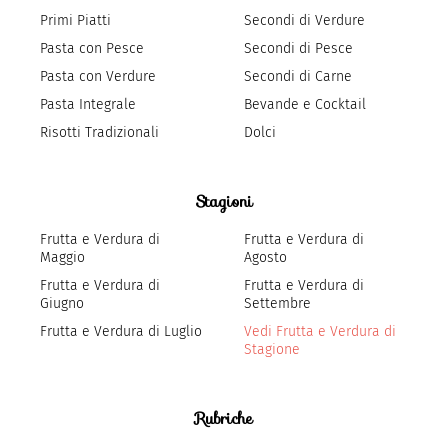
Primi Piatti
Secondi di Verdure
Pasta con Pesce
Secondi di Pesce
Pasta con Verdure
Secondi di Carne
Pasta Integrale
Bevande e Cocktail
Risotti Tradizionali
Dolci
Stagioni
Frutta e Verdura di
Frutta e Verdura di
Maggio
Agosto
Frutta e Verdura di
Frutta e Verdura di
Giugno
Settembre
Frutta e Verdura di Luglio
Vedi Frutta e Verdura di
Stagione
Rubriche