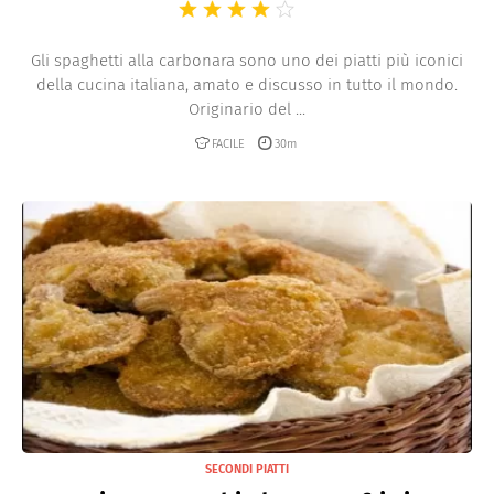
Gli spaghetti alla carbonara sono uno dei piatti più iconici
della cucina italiana, amato e discusso in tutto il mondo.
Originario del ...
FACILE
30m
SECONDI PIATTI