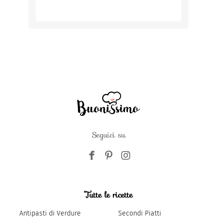
Seguici su
Tutte le ricette
Antipasti di Verdure
Secondi Piatti