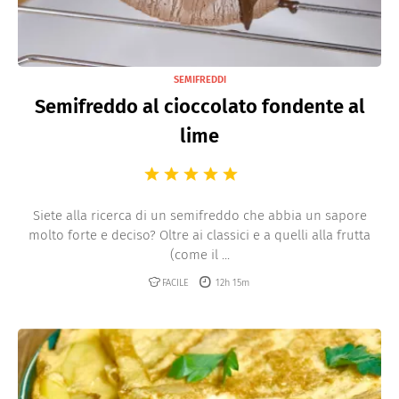
SEMIFREDDI
Semifreddo al cioccolato fondente al
lime
Siete alla ricerca di un semifreddo che abbia un sapore
molto forte e deciso? Oltre ai classici e a quelli alla frutta
(come il ...
FACILE
12h 15m