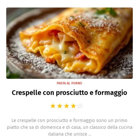
PASTA AL FORNO
Crespelle con prosciutto e formaggio
Le crespelle con prosciutto e formaggio sono un primo
piatto che sa di domenica e di casa, un classico della cucina
italiana che unisce ...