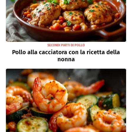
SECONDI PIATTI DI POLLO
Pollo alla cacciatora con la ricetta della
nonna