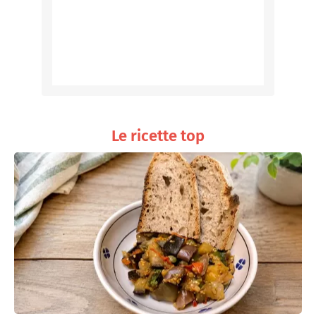
Le ricette top