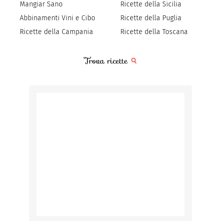
Mangiar Sano
Ricette della Sicilia
Abbinamenti Vini e Cibo
Ricette della Puglia
Ricette della Campania
Ricette della Toscana
Trova ricette