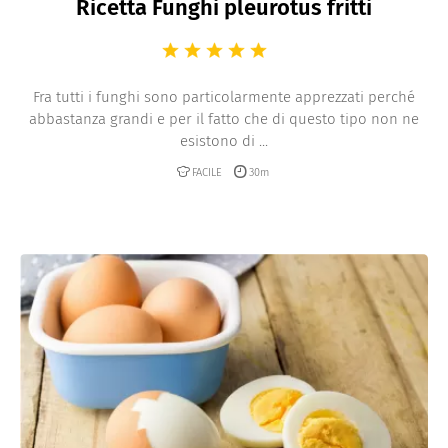
Ricetta Funghi pleurotus fritti
Fra tutti i funghi sono particolarmente apprezzati perché
abbastanza grandi e per il fatto che di questo tipo non ne
esistono di ...
FACILE
30m