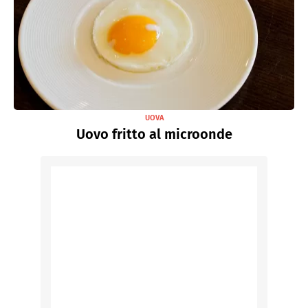
UOVA
Uovo fritto al microonde