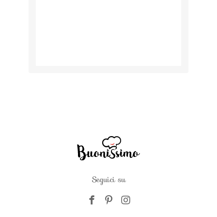
Seguici su