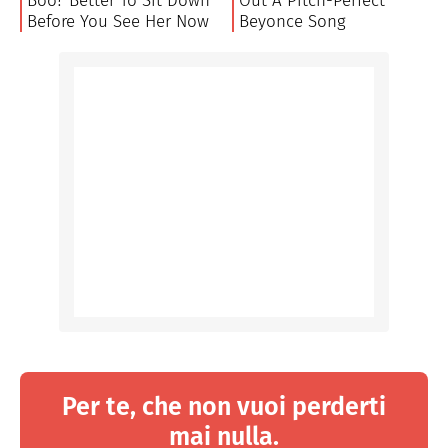
Per te, che non vuoi perderti
mai nulla.