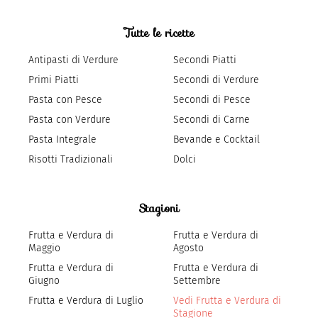
Tutte le ricette
Antipasti di Verdure
Secondi Piatti
Primi Piatti
Secondi di Verdure
Pasta con Pesce
Secondi di Pesce
Pasta con Verdure
Secondi di Carne
Pasta Integrale
Bevande e Cocktail
Risotti Tradizionali
Dolci
Stagioni
Frutta e Verdura di
Frutta e Verdura di
Maggio
Agosto
Frutta e Verdura di
Frutta e Verdura di
Giugno
Settembre
Frutta e Verdura di Luglio
Vedi Frutta e Verdura di
Stagione