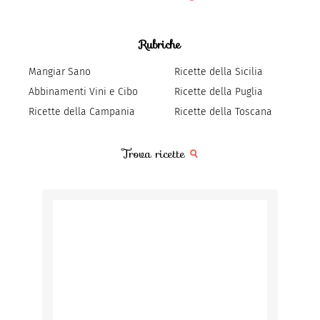
Rubriche
Mangiar Sano
Ricette della Sicilia
Abbinamenti Vini e Cibo
Ricette della Puglia
Ricette della Campania
Ricette della Toscana
Trova ricette