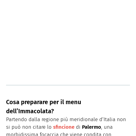
Cosa preparare per il menu
dell’Immacolata?
Partendo dalla regione più meridionale d’Italia non
si può non citare lo
sfincione
di
Palermo
, una
morbidissima focaccia che viene condita con