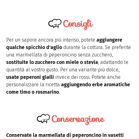
Consigli
Per un sapore ancora più intenso, potete
aggiungere
qualche spicchio d'aglio
durante la cottura. Se preferite
una marmellata di peperoncino senza zucchero,
sostituite lo zucchero con miele o stevia
, adattando le
quantità al vostro gusto. Per una variante più dolce,
usate peperoni gialli
invece dei rossi. Potete anche
personalizzare la ricetta
aggiungendo erbe aromatiche
come timo o rosmarino
.
Conservazione
Conservate la marmellata di peperoncino in vasetti