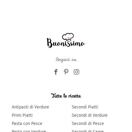
Seguici su
Tutte le ricette
Antipasti di Verdure
Secondi Piatti
Primi Piatti
Secondi di Verdure
Pasta con Pesce
Secondi di Pesce
Pasta con Verdure
Secondi di Carne