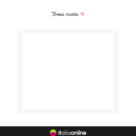
Trova ricette