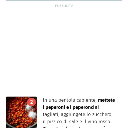
In una pentola capiente,
mettete
i peperoni e i peperoncini
tagliati, aggiungete lo zucchero,
il pizzico di sale e il vino rosso.