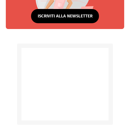
ISCRIVITI ALLA NEWSLETTER