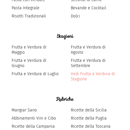
Pasta Integrale
Bevande e Cocktail
Risotti Tradizionali
Dolci
Stagioni
Frutta e Verdura di
Frutta e Verdura di
Maggio
Agosto
Frutta e Verdura di
Frutta e Verdura di
Giugno
Settembre
Frutta e Verdura di Luglio
Vedi Frutta e Verdura di
Stagione
Rubriche
Mangiar Sano
Ricette della Sicilia
Abbinamenti Vini e Cibo
Ricette della Puglia
Ricette della Campania
Ricette della Toscana