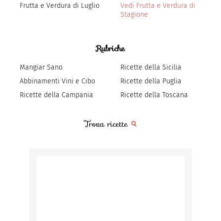
Frutta e Verdura di Luglio
Vedi Frutta e Verdura di
Stagione
Rubriche
Mangiar Sano
Ricette della Sicilia
Abbinamenti Vini e Cibo
Ricette della Puglia
Ricette della Campania
Ricette della Toscana
Trova ricette