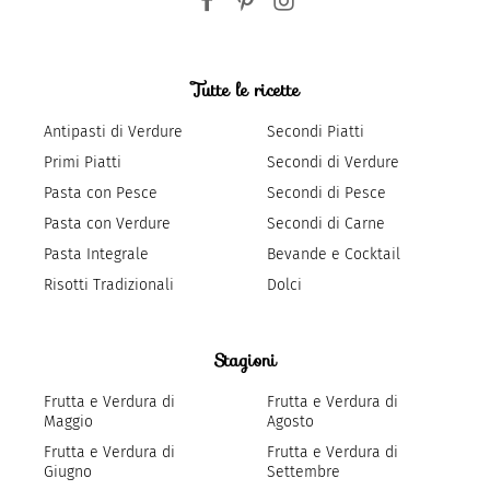
Tutte le ricette
Antipasti di Verdure
Secondi Piatti
Primi Piatti
Secondi di Verdure
Pasta con Pesce
Secondi di Pesce
Pasta con Verdure
Secondi di Carne
Pasta Integrale
Bevande e Cocktail
Risotti Tradizionali
Dolci
Stagioni
Frutta e Verdura di
Frutta e Verdura di
Maggio
Agosto
Frutta e Verdura di
Frutta e Verdura di
Giugno
Settembre