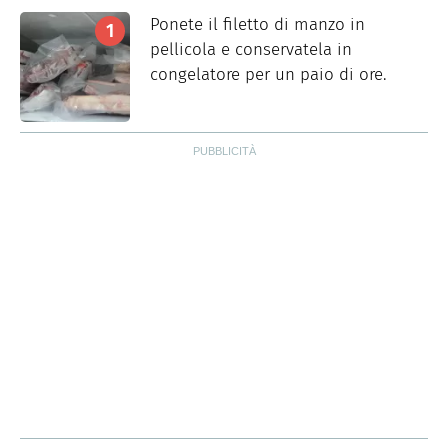
Ponete il filetto di manzo in
pellicola e conservatela in
congelatore per un paio di ore.