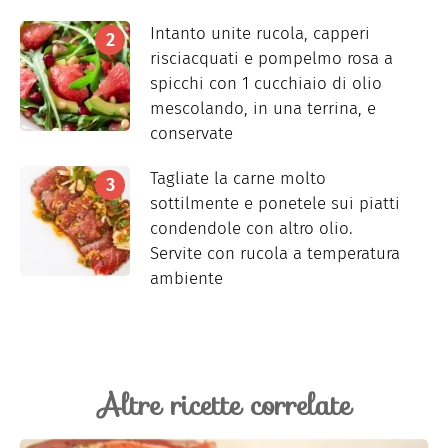
Intanto unite rucola, capperi
risciacquati e pompelmo rosa a
spicchi con 1 cucchiaio di olio
mescolando, in una terrina, e
conservate
Tagliate la carne molto
sottilmente e ponetele sui piatti
condendole con altro olio.
Servite con rucola a temperatura
ambiente
Altre ricette correlate