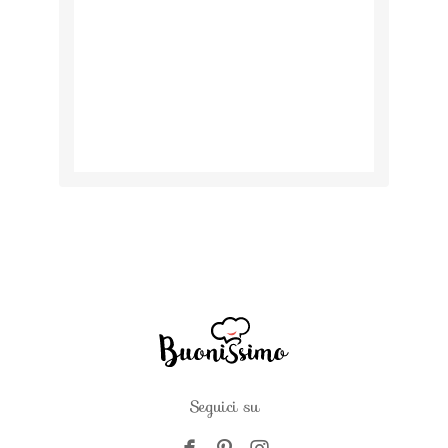
Seguici su