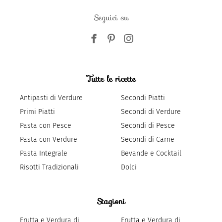
Seguici su
Tutte le ricette
Antipasti di Verdure
Secondi Piatti
Primi Piatti
Secondi di Verdure
Pasta con Pesce
Secondi di Pesce
Pasta con Verdure
Secondi di Carne
Pasta Integrale
Bevande e Cocktail
Risotti Tradizionali
Dolci
Stagioni
Frutta e Verdura di
Frutta e Verdura di