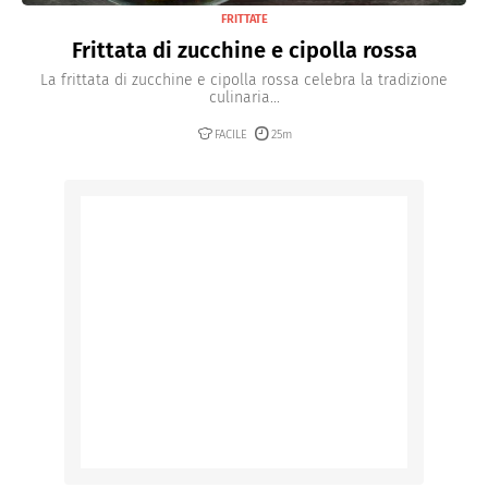
FRITTATE
Frittata di zucchine e cipolla rossa
La frittata di zucchine e cipolla rossa celebra la tradizione
culinaria...
FACILE
25m