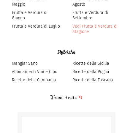
Maggio
Agosto
Frutta e Verdura di
Frutta e Verdura di
Giugno
Settembre
Frutta e Verdura di Luglio
Vedi Frutta e Verdura di
Stagione
Rubriche
Mangiar Sano
Ricette della Sicilia
Abbinamenti Vini e Cibo
Ricette della Puglia
Ricette della Campania
Ricette della Toscana
Trova ricette