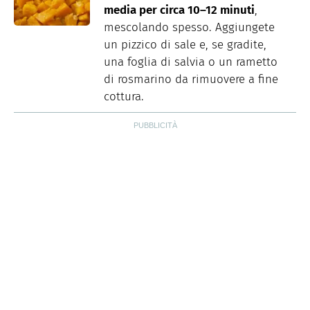
media per circa 10–12 minuti
,
mescolando spesso. Aggiungete
un pizzico di sale e, se gradite,
una foglia di salvia o un rametto
di rosmarino da rimuovere a fine
cottura.