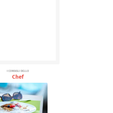
I CONSIGLI DELLO
Chef