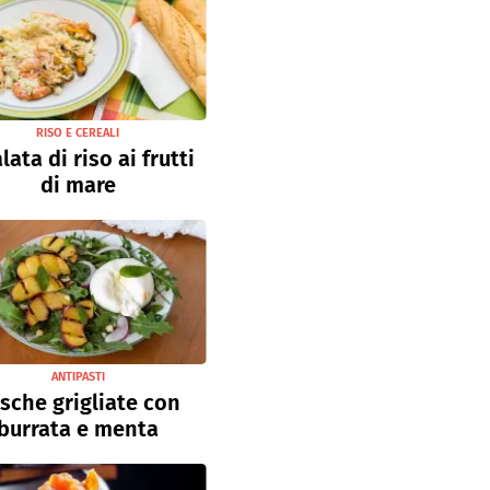
RISO E CEREALI
lata di riso ai frutti
di mare
ANTIPASTI
sche grigliate con
burrata e menta