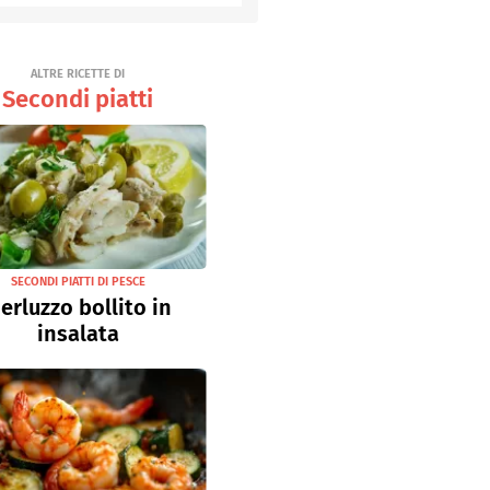
ALTRE RICETTE DI
Secondi piatti
SECONDI PIATTI DI PESCE
erluzzo bollito in
insalata