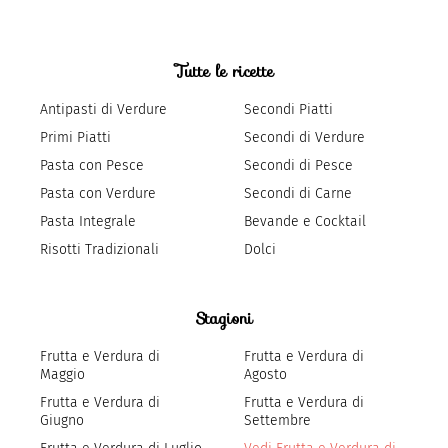
Tutte le ricette
Antipasti di Verdure
Secondi Piatti
Primi Piatti
Secondi di Verdure
Pasta con Pesce
Secondi di Pesce
Pasta con Verdure
Secondi di Carne
Pasta Integrale
Bevande e Cocktail
Risotti Tradizionali
Dolci
Stagioni
Frutta e Verdura di
Frutta e Verdura di
Maggio
Agosto
Frutta e Verdura di
Frutta e Verdura di
Giugno
Settembre