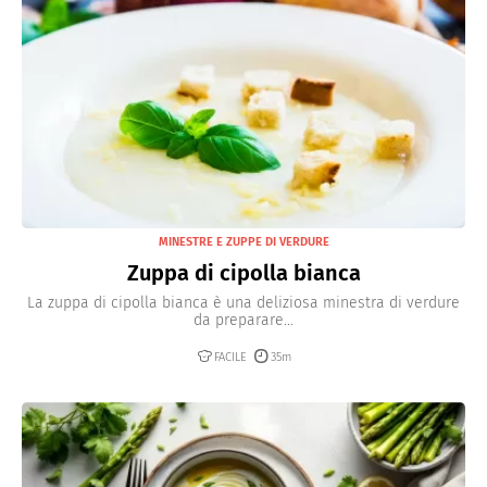
MINESTRE E ZUPPE DI VERDURE
Zuppa di cipolla bianca
La zuppa di cipolla bianca è una deliziosa minestra di verdure
da preparare...
FACILE
35m