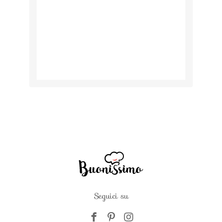
Seguici su