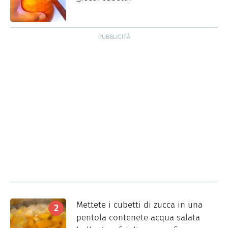
Mettete i cubetti di zucca in una
pentola contenete acqua salata