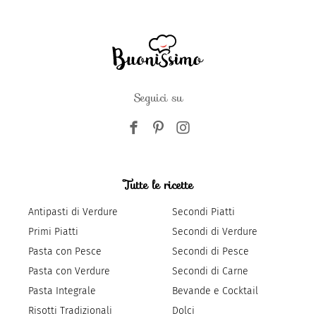
Seguici su
Tutte le ricette
Antipasti di Verdure
Secondi Piatti
Primi Piatti
Secondi di Verdure
Pasta con Pesce
Secondi di Pesce
Pasta con Verdure
Secondi di Carne
Pasta Integrale
Bevande e Cocktail
Risotti Tradizionali
Dolci