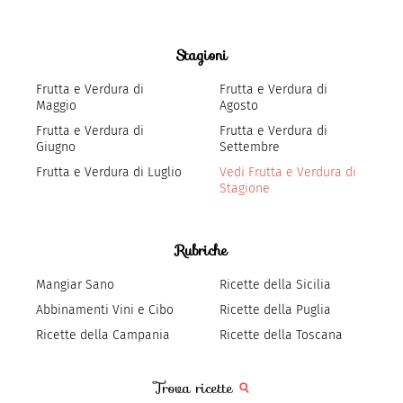
Stagioni
Frutta e Verdura di
Frutta e Verdura di
Maggio
Agosto
Frutta e Verdura di
Frutta e Verdura di
Giugno
Settembre
Frutta e Verdura di Luglio
Vedi Frutta e Verdura di
Stagione
Rubriche
Mangiar Sano
Ricette della Sicilia
Abbinamenti Vini e Cibo
Ricette della Puglia
Ricette della Campania
Ricette della Toscana
Trova ricette