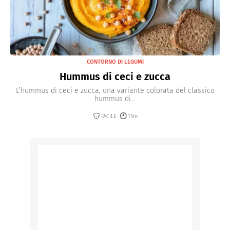
CONTORNO DI LEGUMI
Hummus di ceci e zucca
L’hummus di ceci e zucca, una variante colorata del classico
hummus di...
FACILE
15m