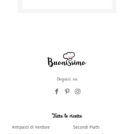
Seguici su
Tutte le ricette
Antipasti di Verdure
Secondi Piatti