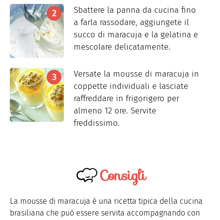
Sbattere la panna da cucina fino
a farla rassodare, aggiungete il
succo di maracuja e la gelatina e
mescolare delicatamente.
Versate la mousse di maracuja in
coppette individuali e lasciate
raffreddare in frigorigero per
almeno 12 ore. Servite
freddissimo.
Consigli
La mousse di maracuja è una ricetta tipica della cucina
brasiliana che può essere servita accompagnando con