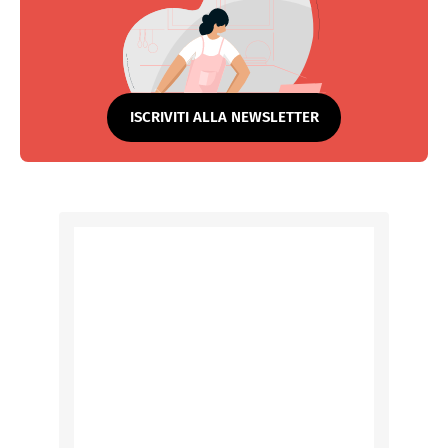
ISCRIVITI ALLA NEWSLETTER