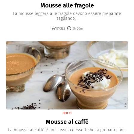
Mousse alle fragole
La mousse leggera alle fragole devono essere preparate
tagliando...
FACILE
2h 30m
DOLCI
Mousse al caffè
La mousse al caffè è un classico dessert che si prepara con...