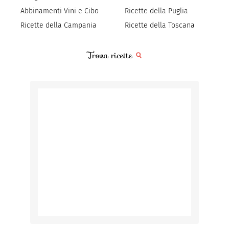
Abbinamenti Vini e Cibo
Ricette della Puglia
Ricette della Campania
Ricette della Toscana
Trova ricette