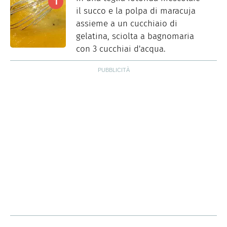
il succo e la polpa di maracuja
assieme a un cucchiaio di
gelatina, sciolta a bagnomaria
con 3 cucchiai d'acqua.