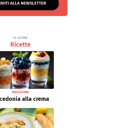
RIVITI ALLA NEWSLETTER
LE ULTIME
Ricette
MACEDONIA
cedonia alla crema