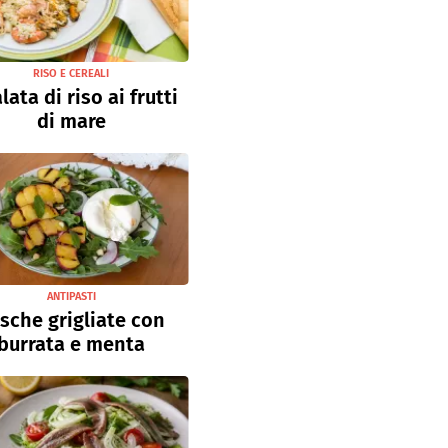
RISO E CEREALI
lata di riso ai frutti
di mare
ANTIPASTI
sche grigliate con
burrata e menta