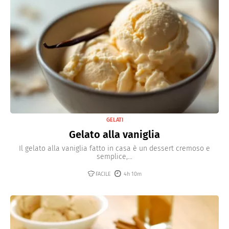
GELATI
Gelato alla vaniglia
Il gelato alla vaniglia fatto in casa è un dessert cremoso e
semplice,...
FACILE
4h 10m