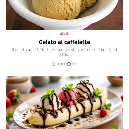
GELATI
Gelato al caffelatte
Il gelato al caffelatte è una piccola variante del gelato al
latte,...
FACILE
30m