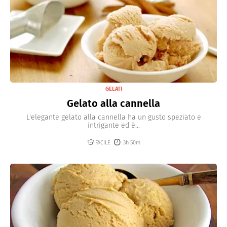
GELATI
Gelato alla cannella
L'elegante gelato alla cannella ha un gusto speziato e
intrigante ed è...
FACILE
3h 50m