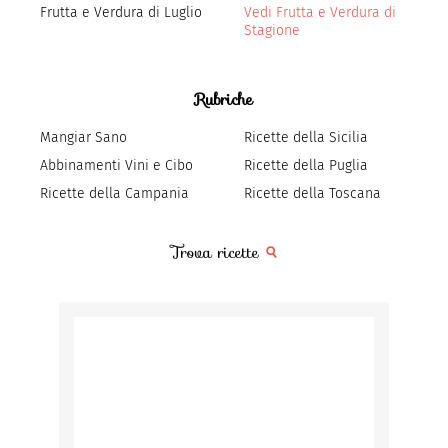
Frutta e Verdura di Luglio
Vedi Frutta e Verdura di
Stagione
Rubriche
Mangiar Sano
Ricette della Sicilia
Abbinamenti Vini e Cibo
Ricette della Puglia
Ricette della Campania
Ricette della Toscana
Trova ricette