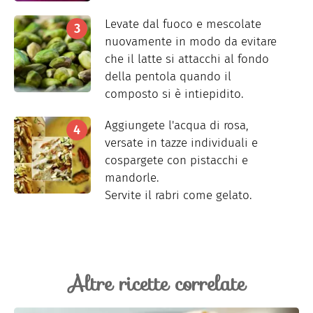
Levate dal fuoco e mescolate
nuovamente in modo da evitare
che il latte si attacchi al fondo
della pentola quando il
composto si è intiepidito.
Aggiungete l'acqua di rosa,
versate in tazze individuali e
cospargete con pistacchi e
mandorle.
Servite il rabri come gelato.
Altre ricette correlate