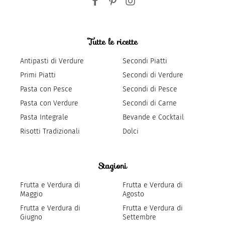
Tutte le ricette
Antipasti di Verdure
Secondi Piatti
Primi Piatti
Secondi di Verdure
Pasta con Pesce
Secondi di Pesce
Pasta con Verdure
Secondi di Carne
Pasta Integrale
Bevande e Cocktail
Risotti Tradizionali
Dolci
Stagioni
Frutta e Verdura di
Frutta e Verdura di
Maggio
Agosto
Frutta e Verdura di
Frutta e Verdura di
Giugno
Settembre