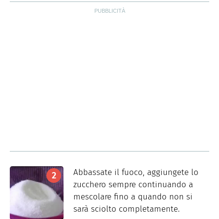
Abbassate il fuoco, aggiungete lo
zucchero sempre continuando a
mescolare fino a quando non si
sarà sciolto completamente.