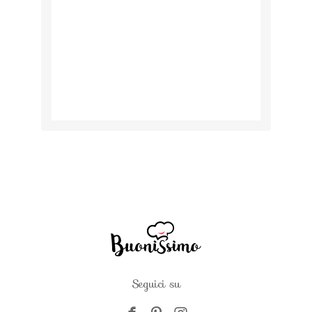
Seguici su