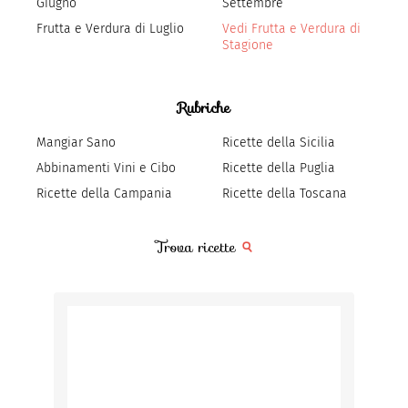
Giugno
Settembre
Frutta e Verdura di Luglio
Vedi Frutta e Verdura di
Stagione
Rubriche
Mangiar Sano
Ricette della Sicilia
Abbinamenti Vini e Cibo
Ricette della Puglia
Ricette della Campania
Ricette della Toscana
Trova ricette